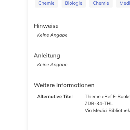
Chemie
Biologie
Chemie
Medi
Hinweise
Keine Angabe
Anleitung
Keine Angabe
Weitere Informationen
Alternative Titel
Thieme eRef E-Book
ZDB-34-THL
Via Medici Bibliothek