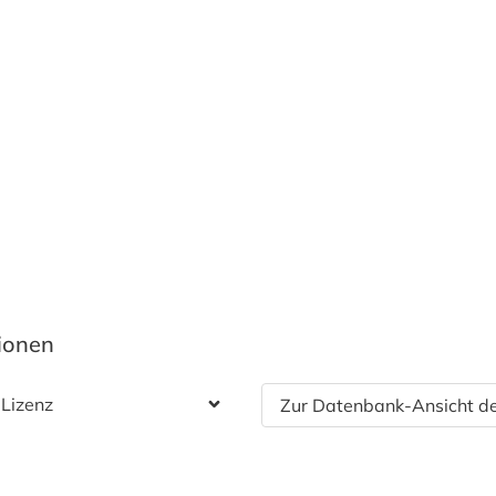
tionen
 Lizenz
Zur Datenbank-Ansicht de