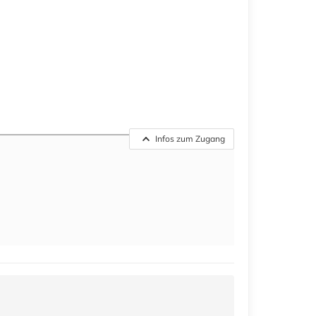
Infos zum Zugang