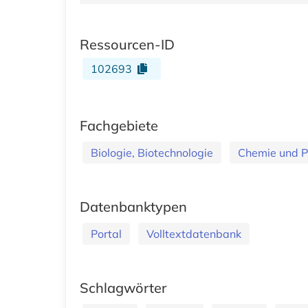
Ressourcen-ID
102693
Fachgebiete
Biologie, Biotechnologie
Chemie und 
Datenbanktypen
Portal
Volltextdatenbank
Schlagwörter