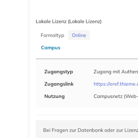
Lokale Lizenz
(Lokale Lizenz)
Formaltyp
Online
Campus
Zugangstyp
Zugang mit Authen
Zugangslink
https://eref.thiem
Nutzung
Campusnetz (Web
Bei Fragen zur Datenbank oder zur Lizen