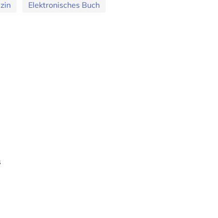
zin
Elektronisches Buch
s