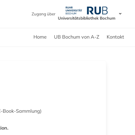
Zugang über
Universitätsbibliothek Bochum
Home
UB Bochum von A-Z
Kontakt
 (E-Book-Sammlung)
ion.