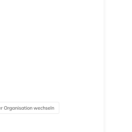
r Organisation wechseln