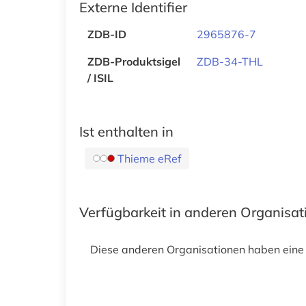
Externe Identifier
ZDB-ID
2965876-7
ZDB-Produktsigel
ZDB-34-THL
/ ISIL
Ist enthalten in
Thieme eRef
Verfügbarkeit in anderen Organisa
Diese anderen Organisationen haben eine