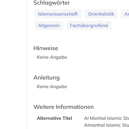
Schlagwörter
Islamwissenschaft
Orientalistik
Ar
Allgemein
Fachübergreifend
Hinweise
Keine Angabe
Anleitung
Keine Angabe
Weitere Informationen
Alternative Titel
Al Manhal Islamic St
Almanhal Islamic Stu