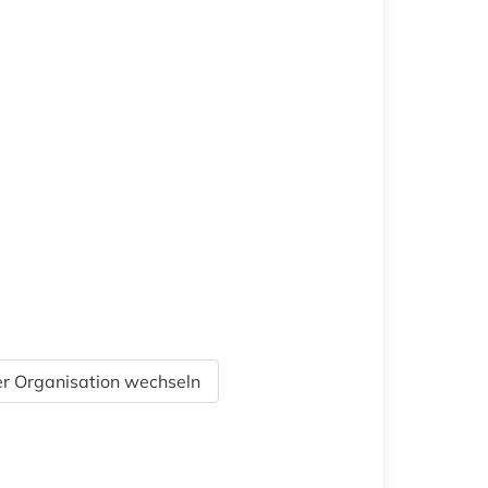
r Organisation wechseln