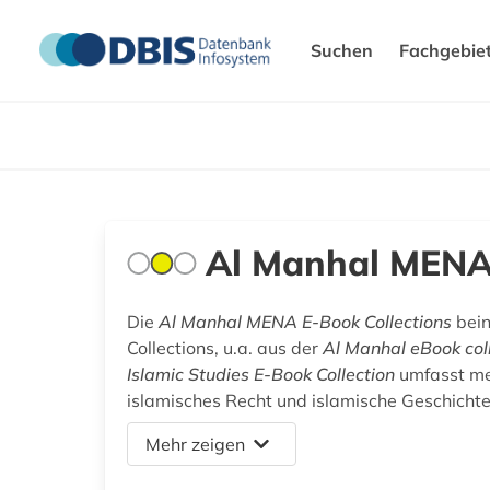
Suchen
Fachgebie
Al Manhal MENA 
Die
Al Manhal MENA E-Book Collections
bein
Collections, u.a. aus der
Al Manhal eBook col
Islamic Studies E-Book Collection
umfasst me
islamisches Recht und islamische Geschichte
Mehr zeigen