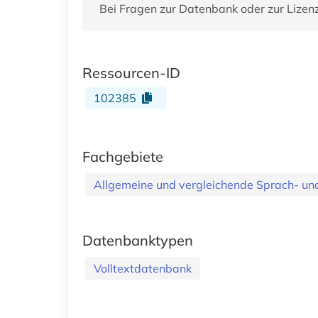
Bei Fragen zur Datenbank oder zur Lizen
Ressourcen-ID
102385
Fachgebiete
Allgemeine und vergleichende Sprach- und 
Datenbanktypen
Volltextdatenbank