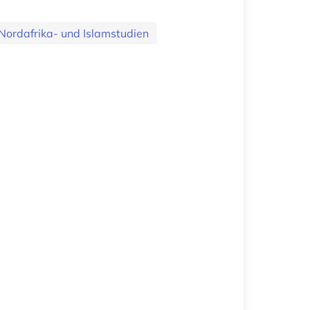
Nordafrika- und Islamstudien