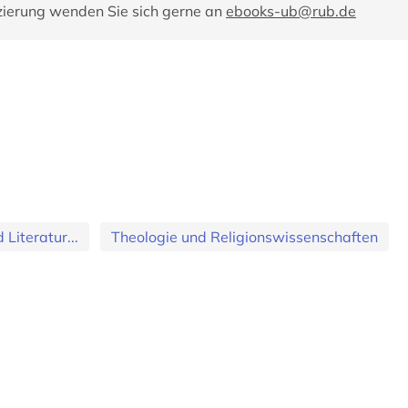
zierung wenden Sie sich gerne an
ebooks-ub@rub.de
Literatur...
Theologie und Religionswissenschaften