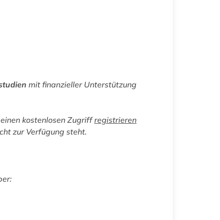
studien
mit finanzieller Unterstützung
einen kostenlosen Zugriff
registrieren
icht zur Verfügung steht.
ber: