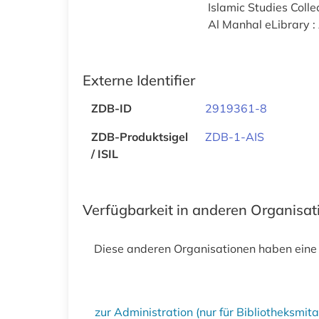
Islamic Studies Colle
Al Manhal eLibrary : 
Externe Identifier
ZDB-ID
2919361-8
ZDB-Produktsigel
ZDB-1-AIS
/ ISIL
Verfügbarkeit in anderen Organisa
Diese anderen Organisationen haben eine
zur Administration (nur für Bibliotheksmi