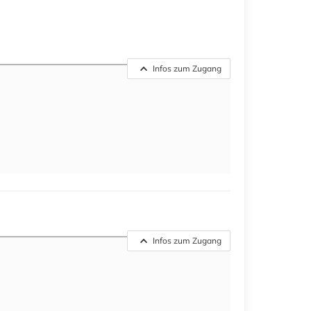
Infos zum Zugang
Infos zum Zugang