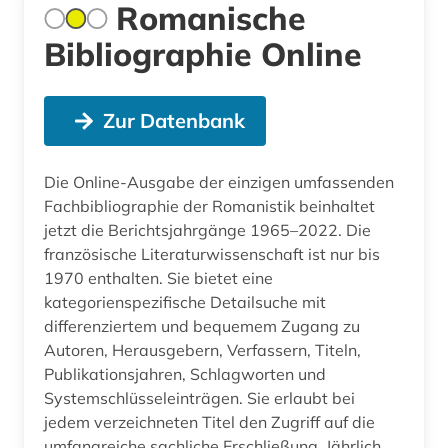
Romanische
Bibliographie Online
Zur Datenbank
Die Online-Ausgabe der einzigen umfassenden
Fachbibliographie der Romanistik beinhaltet
jetzt die Berichtsjahrgänge 1965–2022. Die
französische Literaturwissenschaft ist nur bis
1970 enthalten. Sie bietet eine
kategorienspezifische Detailsuche mit
differenziertem und bequemem Zugang zu
Autoren, Herausgebern, Verfassern, Titeln,
Publikationsjahren, Schlagworten und
Systemschlüsseleinträgen. Sie erlaubt bei
jedem verzeichneten Titel den Zugriff auf die
umfangreiche sachliche Erschließung. Jährlich