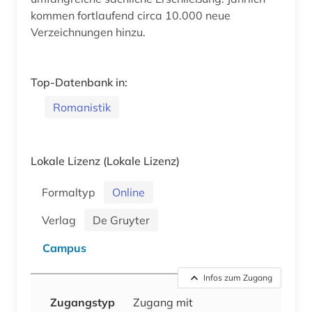
kommen fortlaufend circa 10.000 neue
Verzeichnungen hinzu.
Top-Datenbank in:
Romanistik
Lokale Lizenz
(Lokale Lizenz)
Formaltyp
Online
Verlag
De Gruyter
Campus
Infos zum Zugang
Zugangstyp
Zugang mit