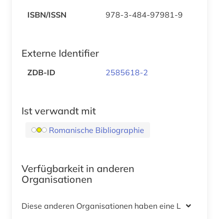
ISBN/ISSN
978-3-484-97981-9
Externe Identifier
ZDB-ID
2585618-2
Ist verwandt mit
Romanische Bibliographie
Verfügbarkeit in anderen
Organisationen
Diese anderen Organisationen haben eine Lizenz