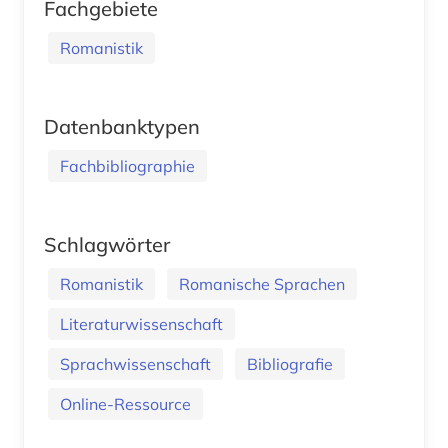
Fachgebiete
Romanistik
Datenbanktypen
Fachbibliographie
Schlagwörter
Romanistik
Romanische Sprachen
Literaturwissenschaft
Sprachwissenschaft
Bibliografie
Online-Ressource