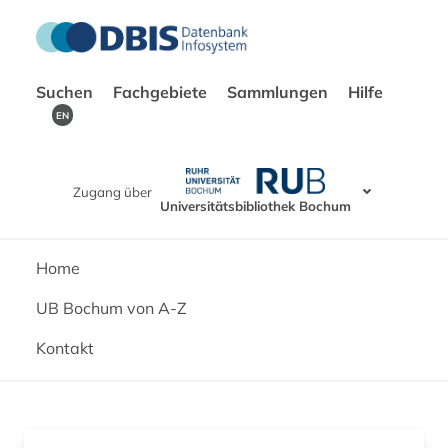
Suchen
Fachgebiete
Sammlungen
Hilfe
EN
Zugang über
Universitätsbibliothek Bochum
Home
UB Bochum von A-Z
Kontakt