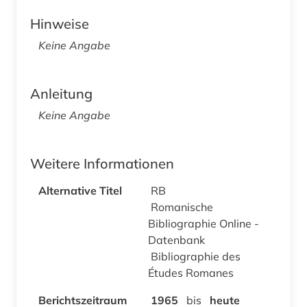
Hinweise
Keine Angabe
Anleitung
Keine Angabe
Weitere Informationen
Alternative Titel
RB
Romanische
Bibliographie Online -
Datenbank
Bibliographie des
Études Romanes
Berichtszeitraum
1965
bis
heute