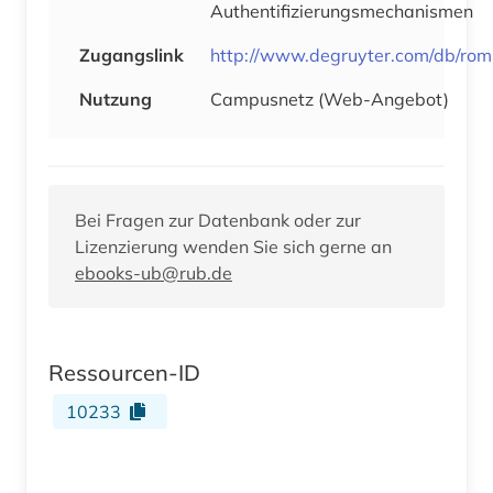
Authentifizierungsmechanismen
Zugangslink
http://www.degruyter.com/db/rom
Nutzung
Campusnetz (Web-Angebot)
Bei Fragen zur Datenbank oder zur
Lizenzierung wenden Sie sich gerne an
ebooks-ub@rub.de
Ressourcen-ID
10233