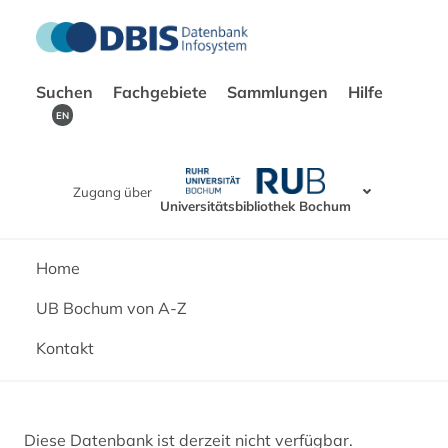
Suchen
Fachgebiete
Sammlungen
Hilfe
EN
Zugang über
Universitätsbibliothek Bochum
Home
UB Bochum von A-Z
Kontakt
Diese Datenbank ist derzeit nicht verfügbar.