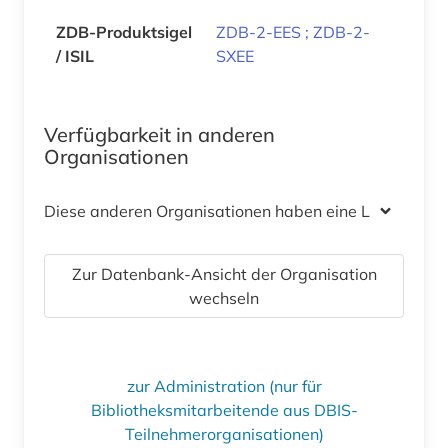
ZDB-Produktsigel
ZDB-2-EES ; ZDB-2-
/ ISIL
SXEE
Verfügbarkeit in anderen
Organisationen
Diese anderen Organisationen haben eine Lizenz
Zur Datenbank-Ansicht der Organisation
wechseln
zur Administration (nur für
Bibliotheksmitarbeitende aus DBIS-
Teilnehmerorganisationen)