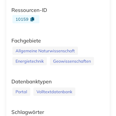
Ressourcen-ID
10159
Fachgebiete
Allgemeine Naturwissenschaft
Energietechnik
Geowissenschaften
Datenbanktypen
Portal
Volltextdatenbank
Schlagwörter