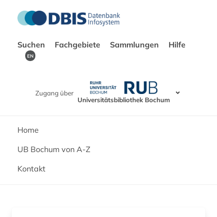
Suchen
Fachgebiete
Sammlungen
Hilfe
EN
Zugang über
Universitätsbibliothek Bochum
Home
UB Bochum von A-Z
Kontakt