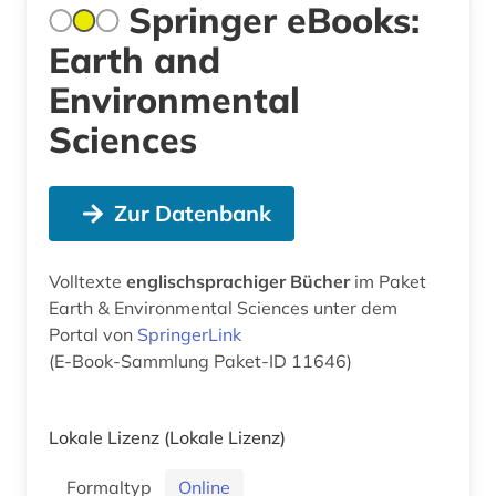
Springer eBooks:
Earth and
Environmental
Sciences
Zur Datenbank
Volltexte
englischsprachiger Bücher
im Paket
Earth & Environmental Sciences unter dem
Portal von
SpringerLink
(E-Book-Sammlung Paket-ID 11646)
Lokale Lizenz
(Lokale Lizenz)
Formaltyp
Online