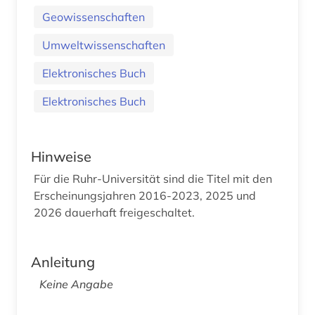
Geowissenschaften
Umweltwissenschaften
Elektronisches Buch
Elektronisches Buch
Hinweise
Für die Ruhr-Universität sind die Titel mit den
Erscheinungsjahren 2016-2023, 2025 und
2026 dauerhaft freigeschaltet.
Anleitung
Keine Angabe