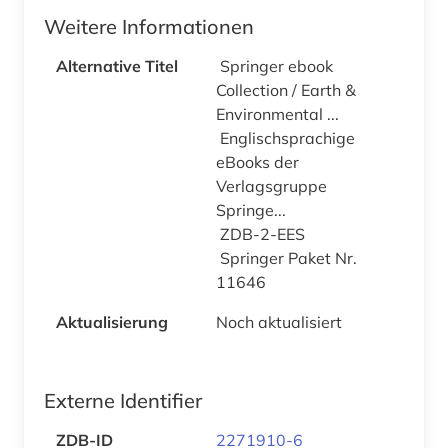
Weitere Informationen
Alternative Titel
Springer ebook
Collection / Earth &
Environmental ...
Englischsprachige
eBooks der
Verlagsgruppe
Springe...
ZDB-2-EES
Springer Paket Nr.
11646
Aktualisierung
Noch aktualisiert
Externe Identifier
ZDB-ID
2271910-6