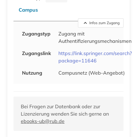
Campus
Infos zum Zugang
Zugangstyp
Zugang mit
Authentifizierungsmechanismen
Zugangslink
https://link.springer.com/search?
package=11646
Nutzung
Campusnetz (Web-Angebot)
Bei Fragen zur Datenbank oder zur
Lizenzierung wenden Sie sich gerne an
ebooks-ub@rub.de