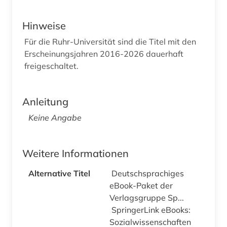
Hinweise
Für die Ruhr-Universität sind die Titel mit den
Erscheinungsjahren 2016-2026 dauerhaft
freigeschaltet.
Anleitung
Keine Angabe
Weitere Informationen
Alternative Titel
Deutschsprachiges
eBook-Paket der
Verlagsgruppe Sp...
SpringerLink eBooks:
Sozialwissenschaften