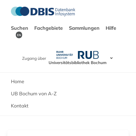
Suchen
Fachgebiete
Sammlungen
Hilfe
EN
Zugang über
Universitätsbibliothek Bochum
Home
UB Bochum von A-Z
Kontakt