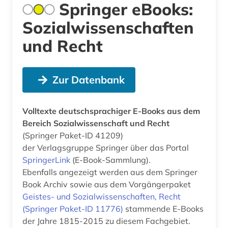
Springer eBooks:
Sozialwissenschaften
und Recht
Zur Datenbank
Volltexte deutschsprachiger E-Books aus dem
Bereich Sozialwissenschaft und Recht
(Springer Paket-ID 41209)
der Verlagsgruppe Springer über das Portal
SpringerLink
(E-Book-Sammlung).
Ebenfalls angezeigt werden aus dem Springer
Book Archiv sowie aus dem Vorgängerpaket
Geistes- und Sozialwissenschaften, Recht
(Springer Paket-ID 11776)
stammende E-Books
der Jahre 1815-2015 zu diesem Fachgebiet.