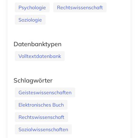
Psychologie
Rechtswissenschaft
Soziologie
Datenbanktypen
Volltextdatenbank
Schlagwörter
Geisteswissenschaften
Elektronisches Buch
Rechtswissenschaft
Sozialwissenschaften