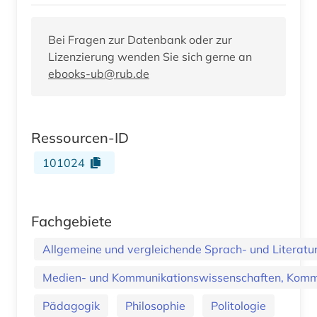
Bei Fragen zur Datenbank oder zur
Lizenzierung wenden Sie sich gerne an
ebooks-ub@rub.de
Ressourcen-ID
101024
Fachgebiete
Allgemeine und vergleichende Sprach- und Literatur.
Medien- und Kommunikationswissenschaften, Kommu
Pädagogik
Philosophie
Politologie