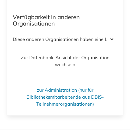
Verfügbarkeit in anderen
Organisationen
Diese anderen Organisationen haben eine Lizenz
Zur Datenbank-Ansicht der Organisation
wechseln
zur Administration (nur für
Bibliotheksmitarbeitende aus DBIS-
Teilnehmerorganisationen)