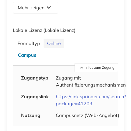
Mehr zeigen
Lokale Lizenz
(Lokale Lizenz)
Formaltyp
Online
Campus
Infos zum Zugang
Zugangstyp
Zugang mit
Authentifizierungsmechanismen
Zugangslink
https://link.springer.com/search?
package=41209
Nutzung
Campusnetz (Web-Angebot)