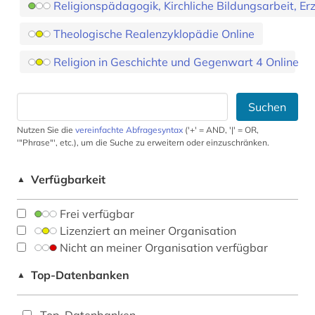
Religionspädagogik, Kirchliche Bildungsarbeit, E
Theologische Realenzyklopädie Online
Religion in Geschichte und Gegenwart 4 Online
Suchen
Nutzen Sie die
vereinfachte Abfragesyntax
('+' = AND, '|' = OR,
'"Phrase"', etc.), um die Suche zu erweitern oder einzuschränken.
Verfügbarkeit
▲
Frei verfügbar
Lizenziert an meiner Organisation
Nicht an meiner Organisation verfügbar
Top-Datenbanken
▲