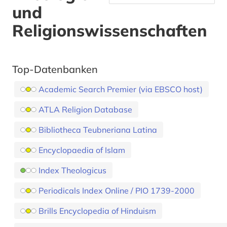
und
Religionswissenschaften
Top-Datenbanken
Academic Search Premier (via EBSCO host)
ATLA Religion Database
Bibliotheca Teubneriana Latina
Encyclopaedia of Islam
Index Theologicus
Periodicals Index Online / PIO 1739-2000
Brills Encyclopedia of Hinduism