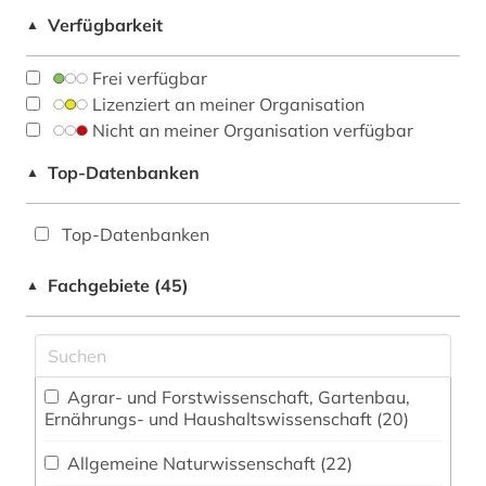
Verfügbarkeit
▲
Frei verfügbar
Lizenziert an meiner Organisation
Nicht an meiner Organisation verfügbar
Top-Datenbanken
▲
Top-Datenbanken
Fachgebiete (45)
▲
Agrar- und Forstwissenschaft, Gartenbau,
Ernährungs- und Haushaltswissenschaft (20)
Allgemeine Naturwissenschaft (22)