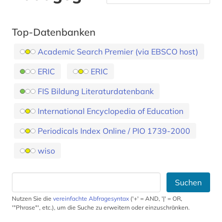
Top-Datenbanken
Academic Search Premier (via EBSCO host)
ERIC
ERIC
FIS Bildung Literaturdatenbank
International Encyclopedia of Education
Periodicals Index Online / PIO 1739-2000
wiso
Suchen
Nutzen Sie die
vereinfachte Abfragesyntax
('+' = AND, '|' = OR,
'"Phrase"', etc.), um die Suche zu erweitern oder einzuschränken.