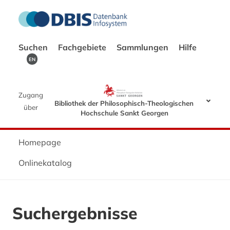
Suchen
Fachgebiete
Sammlungen
Hilfe
EN
Zugang
Bibliothek der Philosophisch-Theologischen
über
Hochschule Sankt Georgen
Homepage
Onlinekatalog
Suchergebnisse