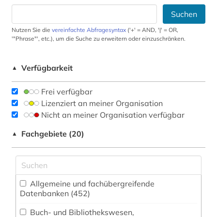
Suchen
Nutzen Sie die
vereinfachte Abfragesyntax
('+' = AND, '|' = OR,
'"Phrase"', etc.), um die Suche zu erweitern oder einzuschränken.
Verfügbarkeit
▲
Frei verfügbar
Lizenziert an meiner Organisation
Nicht an meiner Organisation verfügbar
Fachgebiete (20)
▲
Allgemeine und fachübergreifende
Datenbanken (452)
Buch- und Bibliothekswesen,