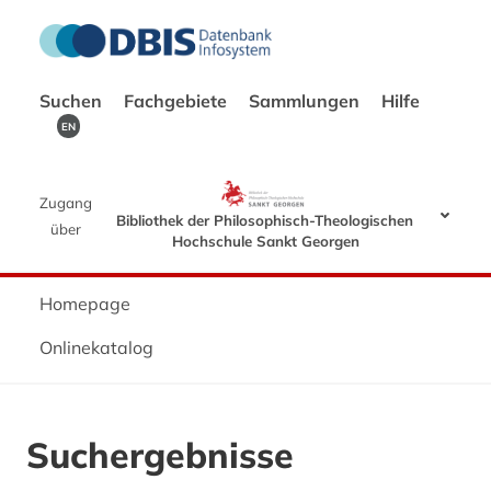
Suchen
Fachgebiete
Sammlungen
Hilfe
EN
Zugang
Bibliothek der Philosophisch-Theologischen
über
Hochschule Sankt Georgen
Homepage
Onlinekatalog
Suchergebnisse