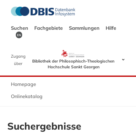
Suchen
Fachgebiete
Sammlungen
Hilfe
EN
Zugang
Bibliothek der Philosophisch-Theologischen
über
Hochschule Sankt Georgen
Homepage
Onlinekatalog
Suchergebnisse