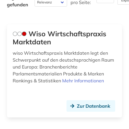
Expo
pro Seite:
gefunden
Wiso Wirtschaftspraxis
Marktdaten
wiso Wirtschaftspraxis Marktdaten legt den
Schwerpunkt auf den deutschsprachigen Raum
und Europa: Branchenberichte
Parlamentsmaterialien Produkte & Marken
Rankings & Statistiken
Mehr Informationen
Zur Datenbank