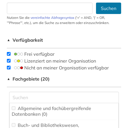
Suchen
Nutzen Sie die
vereinfachte Abfragesyntax
('+' = AND, '|' = OR,
'"Phrase"', etc.), um die Suche zu erweitern oder einzuschränken.
Verfügbarkeit
▲
Frei verfügbar
Lizenziert an meiner Organisation
Nicht an meiner Organisation verfügbar
Fachgebiete (20)
▲
Allgemeine und fachübergreifende
Datenbanken (0)
Buch- und Bibliothekswesen,