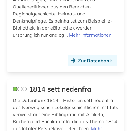
Quelleneditionen aus den Bereichen
Regionalgeschichte, Heimat- und
Denkmalpflege. Es beinhaltet zum Beispiel: e-
Bibliothek: In der eBibliothek werden
ursprünglich nur analog...
Mehr Informationen
Zur Datenbank
1814 sett nedenfra
Die Datenbank 1814 – Historien sett nedenfra
des Norwegischen Lokalgeschichtlichen Instituts
verweist auf eine Bibliografie mit Artikeln,
Büchern und Buchkapiteln, die das Thema 1814
aus lokaler Perspektive beleuchten.
Mehr