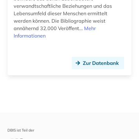
verwandtschaftliche Beziehungen und das
Lebensumfeld dieser Menschen ermittelt
werden können. Die Bibliographie weist
annähernd 32.000 Veröffent...
Mehr
Informationen
Zur Datenbank
DBIS ist Teil der