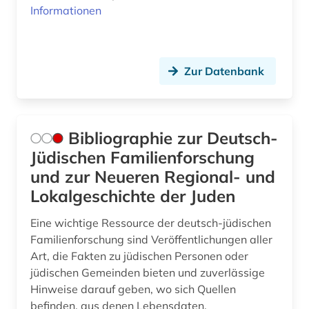
Informationen
Zur Datenbank
Bibliographie zur Deutsch-
Jüdischen Familienforschung
und zur Neueren Regional- und
Lokalgeschichte der Juden
Eine wichtige Ressource der deutsch-jüdischen
Familienforschung sind Veröffentlichungen aller
Art, die Fakten zu jüdischen Personen oder
jüdischen Gemeinden bieten und zuverlässige
Hinweise darauf geben, wo sich Quellen
befinden, aus denen Lebensdaten,