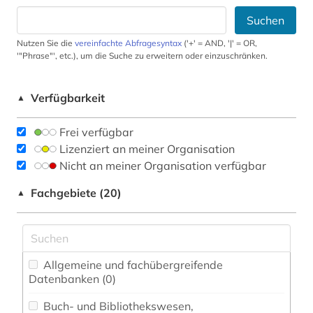
Suchen
Nutzen Sie die
vereinfachte Abfragesyntax
('+' = AND, '|' = OR,
'"Phrase"', etc.), um die Suche zu erweitern oder einzuschränken.
Verfügbarkeit
▲
Frei verfügbar
Lizenziert an meiner Organisation
Nicht an meiner Organisation verfügbar
Fachgebiete (20)
▲
Allgemeine und fachübergreifende
Datenbanken (0)
Buch- und Bibliothekswesen,