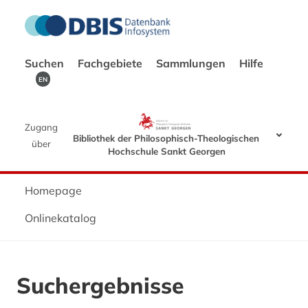
Suchen
Fachgebiete
Sammlungen
Hilfe
EN
Zugang
Bibliothek der Philosophisch-Theologischen
über
Hochschule Sankt Georgen
Homepage
Onlinekatalog
Suchergebnisse