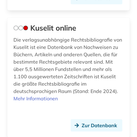
Kuselit online
Die verlagsunabhängige Rechtsbibliografie von
Kuselit ist eine Datenbank von Nachweisen zu
Büchern, Artikeln und anderen Quellen, die für
bestimmte Rechtsgebiete relevant sind. Mit
über 5,5 Millionen Fundstellen und mehr als
1.100 ausgewerteten Zeitschriften ist Kuselit
die größte Rechtsbibliografie im
deutschsprachigen Raum (Stand: Ende 2024).
Mehr Informationen
Zur Datenbank