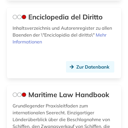
Enciclopedia del Diritto
Inhaltsverzeichnis und Autorenregister zu allen
Baenden der \"Enciclopidia del diritto\"
Mehr
Informationen
Zur Datenbank
Maritime Law Handbook
Grundlegender Praxisleitfaden zum
internationalen Seerecht. Einzigartiger
Länderüberblick über die Beschlagnahme von
Schiffen, den Zwangsverkauf von Schiffen, die