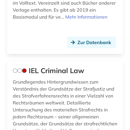
im Volltext. Vereinzelt sind auch Bücher anderer
Verlage enthalten. Es gibt ab 2019 ein
Basismodul und für ve...
Mehr Informationen
Zur Datenbank
IEL Criminal Law
Grundlegendes Hintergrundwissen zum
Verständnis der Grundsätze der Strafjustiz und
des Strafverfahrensrechts in einer Vielzahl von
Rechtsräumen weltweit. Detaillierte
Untersuchung des materiellen Strafrechts in
jedem Rechtsraum – seiner allgemeinen
Grundsätze, der Grundsätze der strafrechtlichen