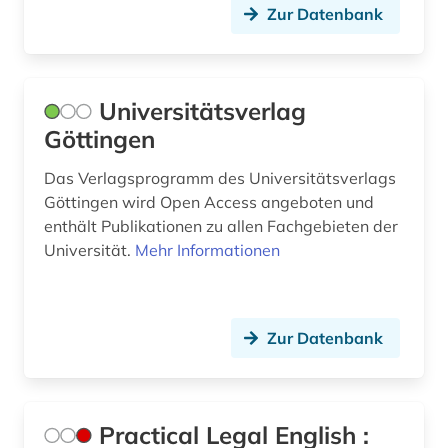
Zur Datenbank
Universitätsverlag
Göttingen
Das Verlagsprogramm des Universitätsverlags
Göttingen wird Open Access angeboten und
enthält Publikationen zu allen Fachgebieten der
Universität.
Mehr Informationen
Zur Datenbank
Practical Legal English :