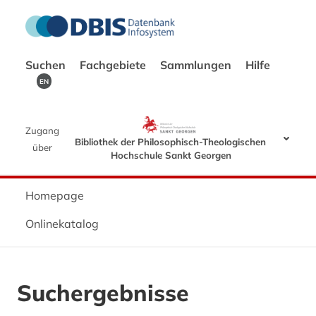
Suchen
Fachgebiete
Sammlungen
Hilfe
EN
Zugang
Bibliothek der Philosophisch-Theologischen
über
Hochschule Sankt Georgen
Homepage
Onlinekatalog
Suchergebnisse