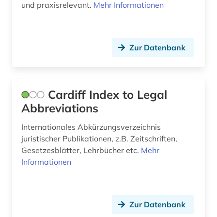
und praxisrelevant.
Mehr Informationen
Zur Datenbank
Cardiff Index to Legal
Abbreviations
Internationales Abkürzungsverzeichnis
juristischer Publikationen, z.B. Zeitschriften,
Gesetzesblätter, Lehrbücher etc.
Mehr
Informationen
Zur Datenbank