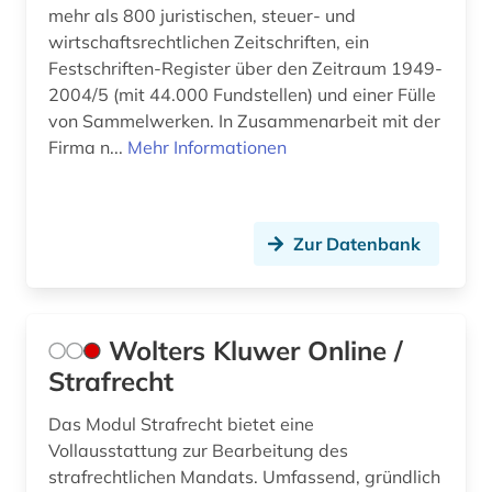
mehr als 800 juristischen, steuer- und
wirtschaftsrechtlichen Zeitschriften, ein
Festschriften-Register über den Zeitraum 1949-
2004/5 (mit 44.000 Fundstellen) und einer Fülle
von Sammelwerken. In Zusammenarbeit mit der
Firma n...
Mehr Informationen
Zur Datenbank
Wolters Kluwer Online /
Strafrecht
Das Modul Strafrecht bietet eine
Vollausstattung zur Bearbeitung des
strafrechtlichen Mandats. Umfassend, gründlich