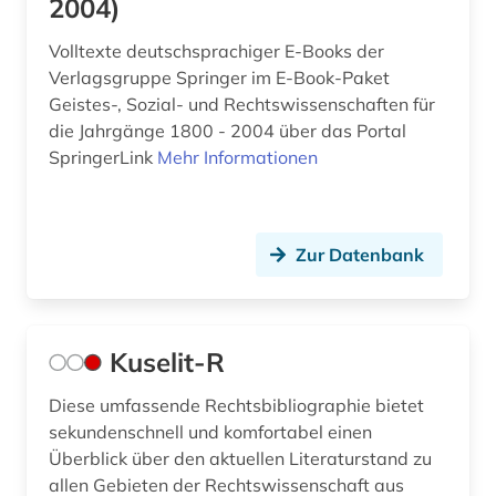
2004)
Volltexte deutschsprachiger E-Books der
Verlagsgruppe Springer im E-Book-Paket
Geistes-, Sozial- und Rechtswissenschaften für
die Jahrgänge 1800 - 2004 über das Portal
SpringerLink
Mehr Informationen
Zur Datenbank
Kuselit-R
Diese umfassende Rechtsbibliographie bietet
sekundenschnell und komfortabel einen
Überblick über den aktuellen Literaturstand zu
allen Gebieten der Rechtswissenschaft aus