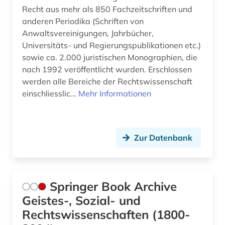
Recht aus mehr als 850 Fachzeitschriften und
anderen Periodika (Schriften von
Anwaltsvereinigungen, Jahrbücher,
Universitäts- und Regierungspublikationen etc.)
sowie ca. 2.000 juristischen Monographien, die
nach 1992 veröffentlicht wurden. Erschlossen
werden alle Bereiche der Rechtswissenschaft
einschliesslic...
Mehr Informationen
Zur Datenbank
Springer Book Archive
Geistes-, Sozial- und
Rechtswissenschaften (1800-