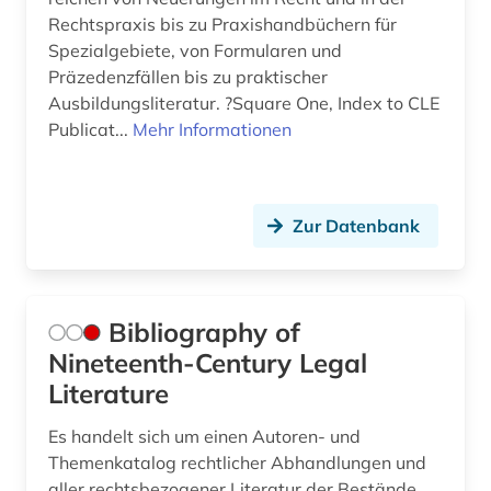
Rechtspraxis bis zu Praxishandbüchern für
Spezialgebiete, von Formularen und
Präzedenzfällen bis zu praktischer
Ausbildungsliteratur. ?Square One, Index to CLE
Publicat...
Mehr Informationen
Zur Datenbank
Bibliography of
Nineteenth-Century Legal
Literature
Es handelt sich um einen Autoren- und
Themenkatalog rechtlicher Abhandlungen und
aller rechtsbezogener Literatur der Bestände