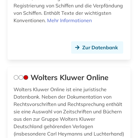
Registrierung von Schiffen und die Verpfändung
von Schiffen. Enthält Texte der wichtigsten
Konventionen.
Mehr Informationen
Zur Datenbank
Wolters Kluwer Online
Wolters Kluwer Online ist eine juristische
Datenbank. Neben der Dokumentation von
Rechtsvorschriften und Rechtsprechung enthält
sie eine Auswahl von Zeitschriften und Büchern
aus den zur Gruppe Wolters Kluwer
Deutschland gehörenden Verlagen
(insbesondere Carl Heymanns und Luchterhand)