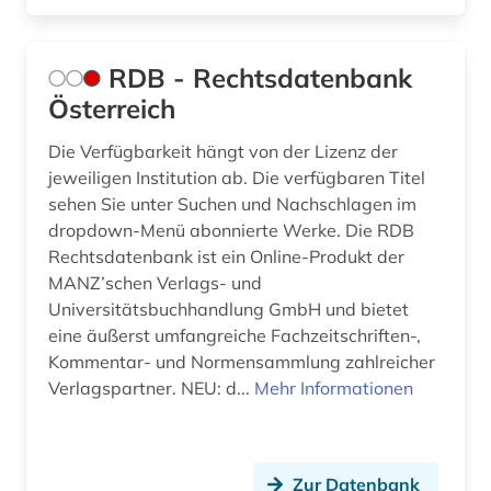
RDB - Rechtsdatenbank
Österreich
Die Verfügbarkeit hängt von der Lizenz der
jeweiligen Institution ab. Die verfügbaren Titel
sehen Sie unter Suchen und Nachschlagen im
dropdown-Menü abonnierte Werke. Die RDB
Rechtsdatenbank ist ein Online-Produkt der
MANZ’schen Verlags- und
Universitätsbuchhandlung GmbH und bietet
eine äußerst umfangreiche Fachzeitschriften-,
Kommentar- und Normensammlung zahlreicher
Verlagspartner. NEU: d...
Mehr Informationen
Zur Datenbank