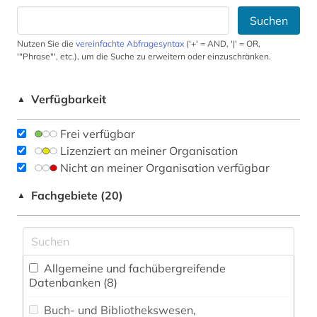
Suchen
Nutzen Sie die
vereinfachte Abfragesyntax
('+' = AND, '|' = OR,
'"Phrase"', etc.), um die Suche zu erweitern oder einzuschränken.
Verfügbarkeit
▲
Frei verfügbar
Lizenziert an meiner Organisation
Nicht an meiner Organisation verfügbar
Fachgebiete (20)
▲
Allgemeine und fachübergreifende
Datenbanken (8)
Buch- und Bibliothekswesen,