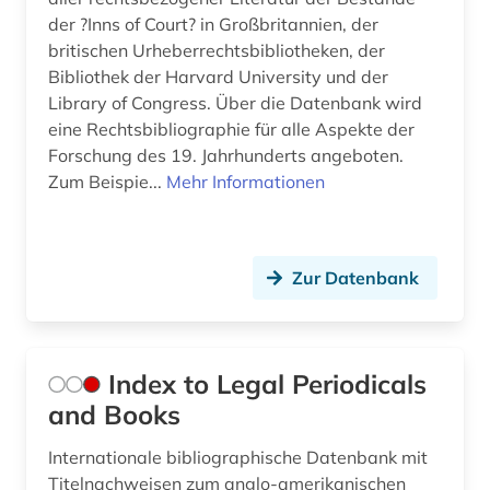
der ?Inns of Court? in Großbritannien, der
britischen Urheberrechtsbibliotheken, der
Bibliothek der Harvard University und der
Library of Congress. Über die Datenbank wird
eine Rechtsbibliographie für alle Aspekte der
Forschung des 19. Jahrhunderts angeboten.
Zum Beispie...
Mehr Informationen
Zur Datenbank
Index to Legal Periodicals
and Books
Internationale bibliographische Datenbank mit
Titelnachweisen zum anglo-amerikanischen