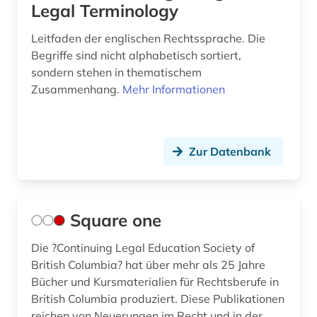
Legal Terminology
Leitfaden der englischen Rechtssprache. Die
Begriffe sind nicht alphabetisch sortiert,
sondern stehen in thematischem
Zusammenhang.
Mehr Informationen
Zur Datenbank
Square one
Die ?Continuing Legal Education Society of
British Columbia? hat über mehr als 25 Jahre
Bücher und Kursmaterialien für Rechtsberufe in
British Columbia produziert. Diese Publikationen
reichen von Neuerungen im Recht und in der