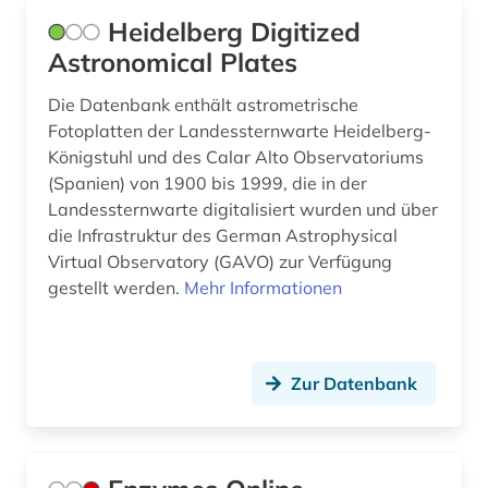
Heidelberg Digitized
Astronomical Plates
Die Datenbank enthält astrometrische
Fotoplatten der Landessternwarte Heidelberg-
Königstuhl und des Calar Alto Observatoriums
(Spanien) von 1900 bis 1999, die in der
Landessternwarte digitalisiert wurden und über
die Infrastruktur des German Astrophysical
Virtual Observatory (GAVO) zur Verfügung
gestellt werden.
Mehr Informationen
Zur Datenbank