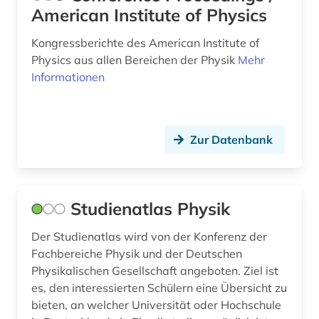
American Institute of Physics
Kongressberichte des American Institute of
Physics aus allen Bereichen der Physik
Mehr
Informationen
Zur Datenbank
Studienatlas Physik
Der Studienatlas wird von der Konferenz der
Fachbereiche Physik und der Deutschen
Physikalischen Gesellschaft angeboten. Ziel ist
es, den interessierten Schülern eine Übersicht zu
bieten, an welcher Universität oder Hochschule