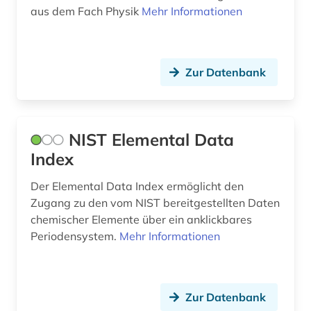
aus dem Fach Physik
Mehr Informationen
Zur Datenbank
NIST Elemental Data
Index
Der Elemental Data Index ermöglicht den
Zugang zu den vom NIST bereitgestellten Daten
chemischer Elemente über ein anklickbares
Periodensystem.
Mehr Informationen
Zur Datenbank