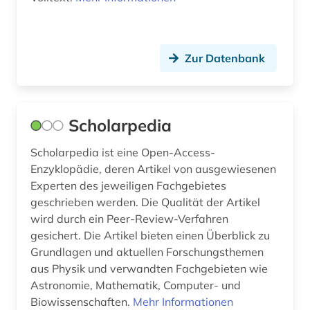
Zur Datenbank
Scholarpedia
Scholarpedia ist eine Open-Access-
Enzyklopädie, deren Artikel von ausgewiesenen
Experten des jeweiligen Fachgebietes
geschrieben werden. Die Qualität der Artikel
wird durch ein Peer-Review-Verfahren
gesichert. Die Artikel bieten einen Überblick zu
Grundlagen und aktuellen Forschungsthemen
aus Physik und verwandten Fachgebieten wie
Astronomie, Mathematik, Computer- und
Biowissenschaften.
Mehr Informationen