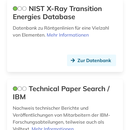
NIST X-Ray Transition
Energies Database
Datenbank zu Röntgenlinien für eine Vielzahl
von Elementen.
Mehr Informationen
Zur Datenbank
Technical Paper Search /
IBM
Nachweis technischer Berichte und
Veröffentlichungen von Mitarbeitern der IBM-
Forschungsabteilungen, teilweise auch als
Volltext.
Mehr Informationen