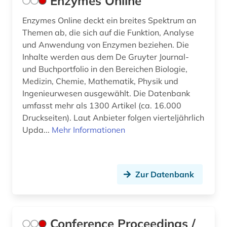
Enzymes Online
Enzymes Online deckt ein breites Spektrum an
Themen ab, die sich auf die Funktion, Analyse
und Anwendung von Enzymen beziehen. Die
Inhalte werden aus dem De Gruyter Journal-
und Buchportfolio in den Bereichen Biologie,
Medizin, Chemie, Mathematik, Physik und
Ingenieurwesen ausgewählt. Die Datenbank
umfasst mehr als 1300 Artikel (ca. 16.000
Druckseiten). Laut Anbieter folgen vierteljährlich
Upda...
Mehr Informationen
Zur Datenbank
Conference Proceedings /