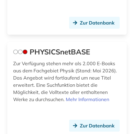
Zur Datenbank
PHYSICSnetBASE
Zur Verfügung stehen mehr als 2.000 E-Books
aus dem Fachgebiet Physik (Stand: Mai 2026).
Das Angebot wird fortlaufend um neue Titel
erweitert. Eine Suchfunktion bietet die
Möglichkeit, die Volltexte aller enthaltenen
Werke zu durchsuchen.
Mehr Informationen
Zur Datenbank