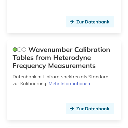
Zur Datenbank
Wavenumber Calibration
Tables from Heterodyne
Frequency Measurements
Datenbank mit Infrarotspektren als Standard
zur Kalibrierung.
Mehr Informationen
Zur Datenbank