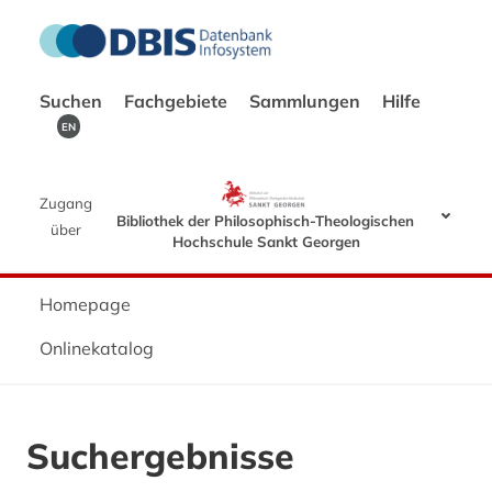
Suchen
Fachgebiete
Sammlungen
Hilfe
EN
Zugang
Bibliothek der Philosophisch-Theologischen
über
Hochschule Sankt Georgen
Homepage
Onlinekatalog
Suchergebnisse