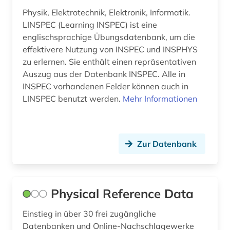
Physik, Elektrotechnik, Elektronik, Informatik.
LINSPEC (Learning INSPEC) ist eine
englischsprachige Übungsdatenbank, um die
effektivere Nutzung von INSPEC und INSPHYS
zu erlernen. Sie enthält einen repräsentativen
Auszug aus der Datenbank INSPEC. Alle in
INSPEC vorhandenen Felder können auch in
LINSPEC benutzt werden.
Mehr Informationen
Zur Datenbank
Physical Reference Data
Einstieg in über 30 frei zugängliche
Datenbanken und Online-Nachschlagewerke