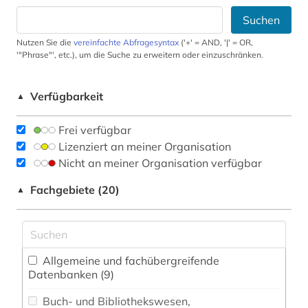
Suchen
Nutzen Sie die
vereinfachte Abfragesyntax
('+' = AND, '|' = OR,
'"Phrase"', etc.), um die Suche zu erweitern oder einzuschränken.
Verfügbarkeit
▲
Frei verfügbar
Lizenziert an meiner Organisation
Nicht an meiner Organisation verfügbar
Fachgebiete (20)
▲
Allgemeine und fachübergreifende
Datenbanken (9)
Buch- und Bibliothekswesen,