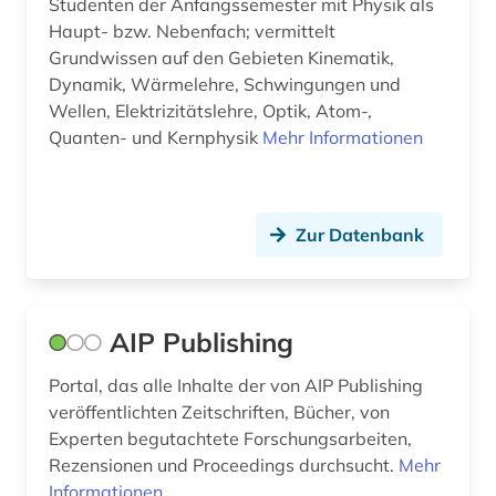
Studenten der Anfangssemester mit Physik als
ökologie (1)
Haupt- bzw. Nebenfach; vermittelt
Grundwissen auf den Gebieten Kinematik,
Dynamik, Wärmelehre, Schwingungen und
Wellen, Elektrizitätslehre, Optik, Atom-,
Quanten- und Kernphysik
Mehr Informationen
Zur Datenbank
AIP Publishing
Portal, das alle Inhalte der von AIP Publishing
veröffentlichten Zeitschriften, Bücher, von
Experten begutachtete Forschungsarbeiten,
Rezensionen und Proceedings durchsucht.
Mehr
Informationen