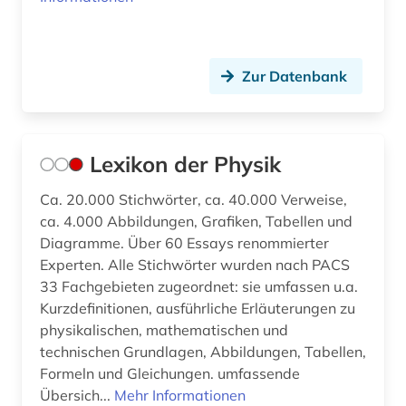
Zur Datenbank
Lexikon der Physik
Ca. 20.000 Stichwörter, ca. 40.000 Verweise,
ca. 4.000 Abbildungen, Grafiken, Tabellen und
Diagramme. Über 60 Essays renommierter
Experten. Alle Stichwörter wurden nach PACS
33 Fachgebieten zugeordnet: sie umfassen u.a.
Kurzdefinitionen, ausführliche Erläuterungen zu
physikalischen, mathematischen und
technischen Grundlagen, Abbildungen, Tabellen,
Formeln und Gleichungen. umfassende
Übersich...
Mehr Informationen