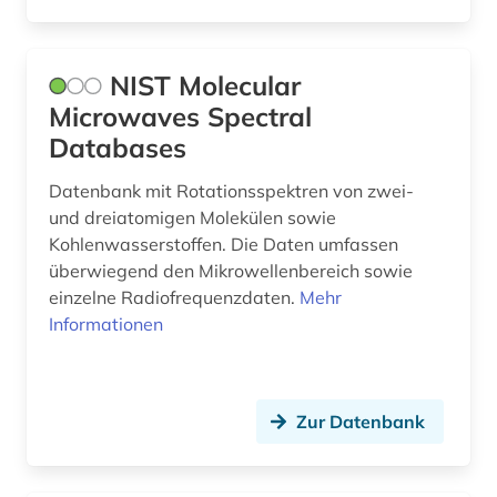
NIST Molecular
Microwaves Spectral
Databases
Datenbank mit Rotationsspektren von zwei-
und dreiatomigen Molekülen sowie
Kohlenwasserstoffen. Die Daten umfassen
überwiegend den Mikrowellenbereich sowie
einzelne Radiofrequenzdaten.
Mehr
Informationen
Zur Datenbank