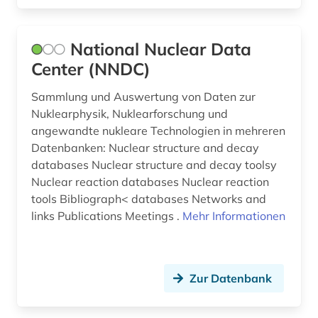
National Nuclear Data
Center (NNDC)
Sammlung und Auswertung von Daten zur
Nuklearphysik, Nuklearforschung und
angewandte nukleare Technologien in mehreren
Datenbanken: Nuclear structure and decay
databases Nuclear structure and decay toolsy
Nuclear reaction databases Nuclear reaction
tools Bibliograph< databases Networks and
links Publications Meetings .
Mehr Informationen
Zur Datenbank