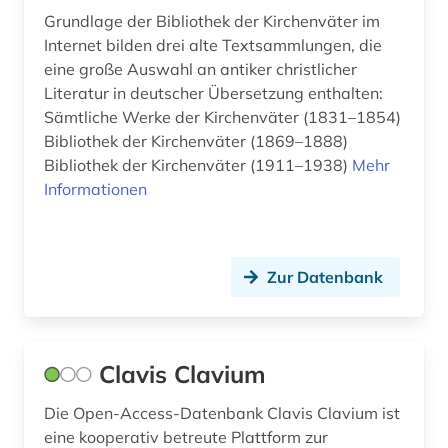
Grundlage der Bibliothek der Kirchenväter im
Internet bilden drei alte Textsammlungen, die
eine große Auswahl an antiker christlicher
Literatur in deutscher Übersetzung enthalten:
Sämtliche Werke der Kirchenväter (1831–1854)
Bibliothek der Kirchenväter (1869–1888)
Bibliothek der Kirchenväter (1911–1938)
Mehr
Informationen
Zur Datenbank
Clavis Clavium
Die Open-Access-Datenbank Clavis Clavium ist
eine kooperativ betreute Plattform zur