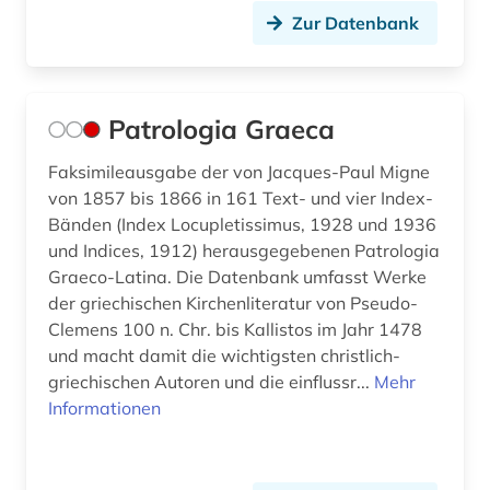
Zur Datenbank
Patrologia Graeca
Faksimileausgabe der von Jacques-Paul Migne
von 1857 bis 1866 in 161 Text- und vier Index-
Bänden (Index Locupletissimus, 1928 und 1936
und Indices, 1912) herausgegebenen Patrologia
Graeco-Latina. Die Datenbank umfasst Werke
der griechischen Kirchenliteratur von Pseudo-
Clemens 100 n. Chr. bis Kallistos im Jahr 1478
und macht damit die wichtigsten christlich-
griechischen Autoren und die einflussr...
Mehr
Informationen