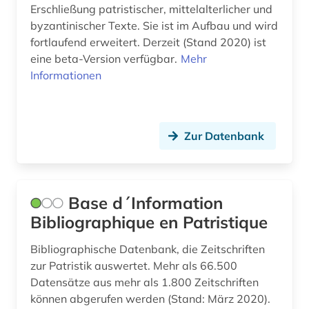
Erschließung patristischer, mittelalterlicher und
byzantinischer Texte. Sie ist im Aufbau und wird
fortlaufend erweitert. Derzeit (Stand 2020) ist
eine beta-Version verfügbar.
Mehr
Informationen
Zur Datenbank
Base d´Information
Bibliographique en Patristique
Bibliographische Datenbank, die Zeitschriften
zur Patristik auswertet. Mehr als 66.500
Datensätze aus mehr als 1.800 Zeitschriften
können abgerufen werden (Stand: März 2020).