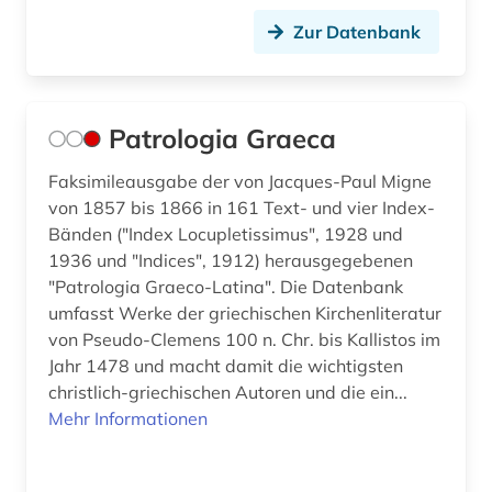
Zur Datenbank
Patrologia Graeca
Faksimileausgabe der von Jacques-Paul Migne
von 1857 bis 1866 in 161 Text- und vier Index-
Bänden ("Index Locupletissimus", 1928 und
1936 und "Indices", 1912) herausgegebenen
"Patrologia Graeco-Latina". Die Datenbank
umfasst Werke der griechischen Kirchenliteratur
von Pseudo-Clemens 100 n. Chr. bis Kallistos im
Jahr 1478 und macht damit die wichtigsten
christlich-griechischen Autoren und die ein...
Mehr Informationen