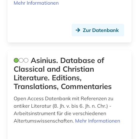
Mehr Informationen
Zur Datenbank
Asinius. Database of
Classical and Christian
Literature. Editions,
Translations, Commentaries
Open Access Datenbank mit Referenzen zu
antiker Literatur (8. Jh. v. bis 6. Jh. n. Chr.) -
Arbeitsinstrument für die verschiedenen
Altertumswissenschaften.
Mehr Informationen