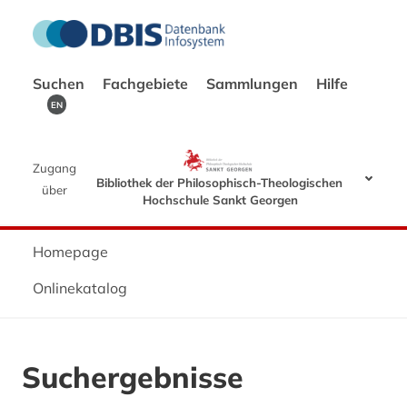
Suchen
Fachgebiete
Sammlungen
Hilfe
EN
Zugang
Bibliothek der Philosophisch-Theologischen
über
Hochschule Sankt Georgen
Homepage
Onlinekatalog
Suchergebnisse