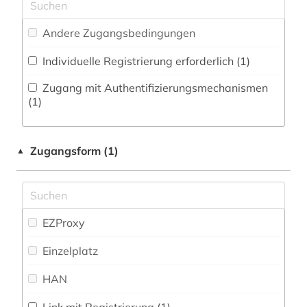
Zeitungs-, Zeitschriftenbibliographie (0
)
Andere Zugangsbedingungen
Individuelle Registrierung erforderlich (1)
Zugang mit Authentifizierungsmechanismen
(1)
Zugangsform (1)
▲
EZProxy
Einzelplatz
HAN