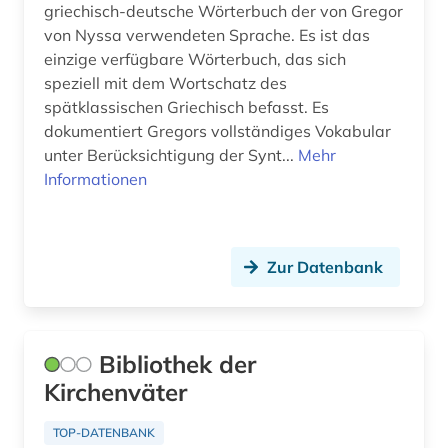
griechisch-deutsche Wörterbuch der von Gregor
von Nyssa verwendeten Sprache. Es ist das
einzige verfügbare Wörterbuch, das sich
speziell mit dem Wortschatz des
spätklassischen Griechisch befasst. Es
dokumentiert Gregors vollständiges Vokabular
unter Berücksichtigung der Synt...
Mehr
Informationen
Zur Datenbank
Bibliothek der
Kirchenväter
TOP-DATENBANK