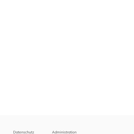
Datenschutz
Administration