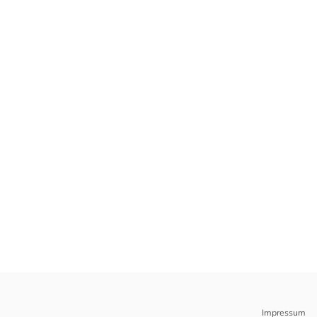
Impressum