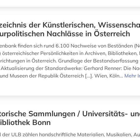
zeichnis der Künstlerischen, Wissenscha
urpolitischen Nachlässe in Österreich
tenbank finden sich rund 6.100 Nachweise von Beständen (N
) österreichischer Persönlichkeiten in Archiven, Bibliotheken
nrichtungen in Österreich. Grundlage der Bestandserfassung
 Aktualisierung der Standardwerke: Gerhard Renner: Die Na
und Museen der Republik Österreich [...]. Wien, Köln...
Mehr I
torische Sammlungen / Universitäts- u
ibliothek Bonn
der ULB zählen handschriftliche Materialien, Musikalien, A