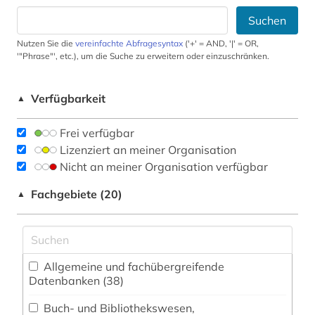
Suchen
Nutzen Sie die
vereinfachte Abfragesyntax
('+' = AND, '|' = OR,
'"Phrase"', etc.), um die Suche zu erweitern oder einzuschränken.
Verfügbarkeit
▲
Frei verfügbar
Lizenziert an meiner Organisation
Nicht an meiner Organisation verfügbar
Fachgebiete (20)
▲
Allgemeine und fachübergreifende
Datenbanken (38)
Buch- und Bibliothekswesen,