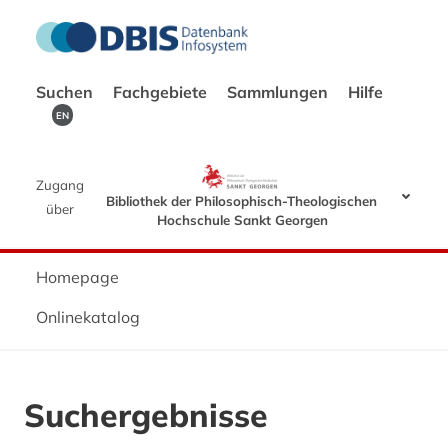
Suchen
Fachgebiete
Sammlungen
Hilfe
EN
Zugang
Bibliothek der Philosophisch-Theologischen
über
Hochschule Sankt Georgen
Homepage
Onlinekatalog
Suchergebnisse