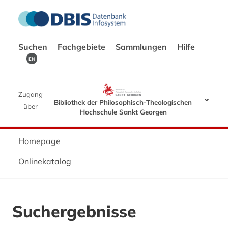
Suchen
Fachgebiete
Sammlungen
Hilfe
EN
Zugang
Bibliothek der Philosophisch-Theologischen
über
Hochschule Sankt Georgen
Homepage
Onlinekatalog
Suchergebnisse