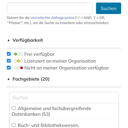
Suchen
Nutzen Sie die
vereinfachte Abfragesyntax
('+' = AND, '|' = OR,
'"Phrase"', etc.), um die Suche zu erweitern oder einzuschränken.
Verfügbarkeit
▲
Frei verfügbar
Lizenziert an meiner Organisation
Nicht an meiner Organisation verfügbar
Fachgebiete (20)
▲
Allgemeine und fachübergreifende
Datenbanken (53)
Buch- und Bibliothekswesen,