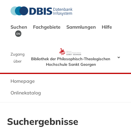
Suchen
Fachgebiete
Sammlungen
Hilfe
EN
Zugang
Bibliothek der Philosophisch-Theologischen
über
Hochschule Sankt Georgen
Homepage
Onlinekatalog
Suchergebnisse