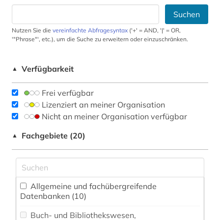
Suchen
Nutzen Sie die
vereinfachte Abfragesyntax
('+' = AND, '|' = OR,
'"Phrase"', etc.), um die Suche zu erweitern oder einzuschränken.
Verfügbarkeit
▲
Frei verfügbar
Lizenziert an meiner Organisation
Nicht an meiner Organisation verfügbar
Fachgebiete (20)
▲
Allgemeine und fachübergreifende
Datenbanken (10)
Buch- und Bibliothekswesen,