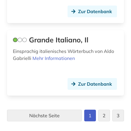
Zur Datenbank
Grande Italiano, Il
Einsprachig italienisches Wörterbuch von Aldo
Gabrielli
Mehr Informationen
Zur Datenbank
Nächste Seite
1
2
3