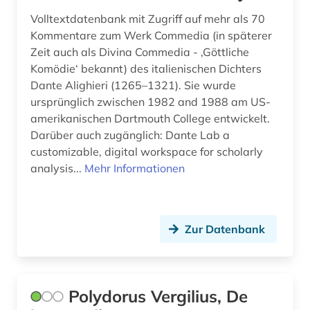
Volltextdatenbank mit Zugriff auf mehr als 70
Kommentare zum Werk Commedia (in späterer
Zeit auch als Divina Commedia - ‚Göttliche
Komödie‘ bekannt) des italienischen Dichters
Dante Alighieri (1265–1321). Sie wurde
ursprünglich zwischen 1982 and 1988 am US-
amerikanischen Dartmouth College entwickelt.
Darüber auch zugänglich: Dante Lab a
customizable, digital workspace for scholarly
analysis...
Mehr Informationen
Zur Datenbank
Polydorus Vergilius, De