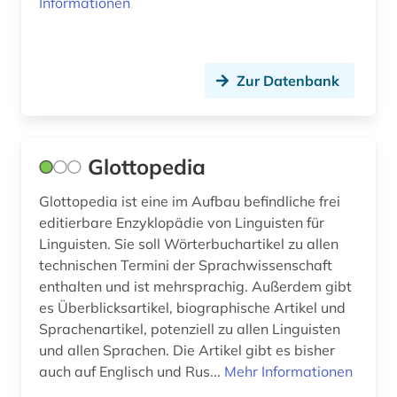
Informationen
Zur Datenbank
Glottopedia
Glottopedia ist eine im Aufbau befindliche frei
editierbare Enzyklopädie von Linguisten für
Linguisten. Sie soll Wörterbuchartikel zu allen
technischen Termini der Sprachwissenschaft
enthalten und ist mehrsprachig. Außerdem gibt
es Überblicksartikel, biographische Artikel und
Sprachenartikel, potenziell zu allen Linguisten
und allen Sprachen. Die Artikel gibt es bisher
auch auf Englisch und Rus...
Mehr Informationen