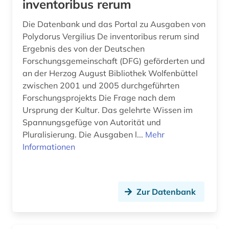
inventoribus rerum
Die Datenbank und das Portal zu Ausgaben von
Polydorus Vergilius De inventoribus rerum sind
Ergebnis des von der Deutschen
Forschungsgemeinschaft (DFG) geförderten und
an der Herzog August Bibliothek Wolfenbüttel
zwischen 2001 und 2005 durchgeführten
Forschungsprojekts Die Frage nach dem
Ursprung der Kultur. Das gelehrte Wissen im
Spannungsgefüge von Autorität und
Pluralisierung. Die Ausgaben l...
Mehr
Informationen
Zur Datenbank