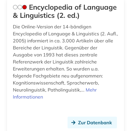
Encyclopedia of Language
& Linguistics (2. ed.)
Die Online-Version der 14-bändigen
Encyclopedia of Language & Linguistics (2. Aufl.,
2005) informiert in ca. 3.000 Artikeln über alle
Bereiche der Linguistik. Gegenüber der
Ausgabe von 1993 hat dieses zentrale
Referenzwerk der Linguistik zahlreiche
Erweiterungen erhalten. So wurden u.a.
folgende Fachgebiete neu aufgenommen:
Kognitionswissenschaft, Spracherwerb,
Neurolinguistik, Patholinguistik,...
Mehr
Informationen
Zur Datenbank