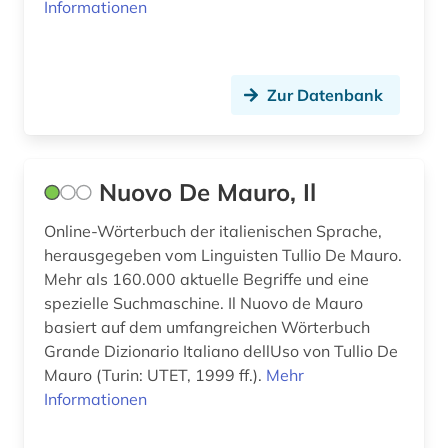
Informationen
Zur Datenbank
Nuovo De Mauro, Il
Online-Wörterbuch der italienischen Sprache,
herausgegeben vom Linguisten Tullio De Mauro.
Mehr als 160.000 aktuelle Begriffe und eine
spezielle Suchmaschine. Il Nuovo de Mauro
basiert auf dem umfangreichen Wörterbuch
Grande Dizionario Italiano dellUso von Tullio De
Mauro (Turin: UTET, 1999 ff.).
Mehr
Informationen