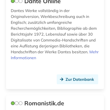
Dante Online
Dantes Werke vollständig in der
Originalversion, Werkbeschreibung auch in
Englisch; zusätzlich umfangreiche
Recherchemöglichkeiten, Bibliographie ab dem
Berichtsjahr 1972, Lebenslauf sowie über 30
Digitalisate von Commedia-Handschriften und
eine Auflistung derjenigen Bibliotheken, die
Handschriften der Werke Dantes besitzen.
Mehr
Informationen
Zur Datenbank
Romanistik.de