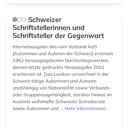
Schweizer
Schriftstellerinnen und
Schriftsteller der Gegenwart
Internetausgabe des vom Verband AdS
(Autorinnen und Autoren der Schweiz) erstmals
1962 herausgegebenen Nachschlagewerkes,
dessen letzte gedruckte Neuausgabe 2002
erschienen ist. Das Lexikon verzeichnet in der
Schweiz tätige Autorinnen und Autoren
unabhängig von Nationalität sowie Verbands-
oder Gruppenzugehörigkeit, darüber hinaus im
Ausland wohnhafte Schweizer Schreibende
sowie Autorinnen und ...
Mehr Informationen