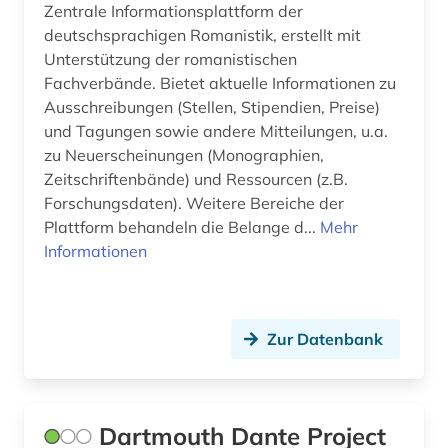
Zentrale Informationsplattform der
deutschsprachigen Romanistik, erstellt mit
Unterstützung der romanistischen
Fachverbände. Bietet aktuelle Informationen zu
Ausschreibungen (Stellen, Stipendien, Preise)
und Tagungen sowie andere Mitteilungen, u.a.
zu Neuerscheinungen (Monographien,
Zeitschriftenbände) und Ressourcen (z.B.
Forschungsdaten). Weitere Bereiche der
Plattform behandeln die Belange d...
Mehr
Informationen
Zur Datenbank
Dartmouth Dante Project