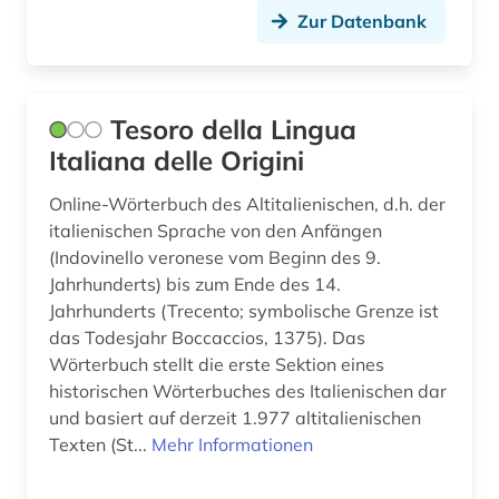
Zur Datenbank
Tesoro della Lingua
Italiana delle Origini
Online-Wörterbuch des Altitalienischen, d.h. der
italienischen Sprache von den Anfängen
(Indovinello veronese vom Beginn des 9.
Jahrhunderts) bis zum Ende des 14.
Jahrhunderts (Trecento; symbolische Grenze ist
das Todesjahr Boccaccios, 1375). Das
Wörterbuch stellt die erste Sektion eines
historischen Wörterbuches des Italienischen dar
und basiert auf derzeit 1.977 altitalienischen
Texten (St...
Mehr Informationen