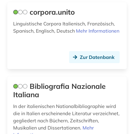
corpora.unito
Linguistische Corpora Italienisch, Französisch,
Spanisch, Englisch, Deutsch
Mehr Informationen
Zur Datenbank
Bibliografia Nazionale
Italiana
In der italienischen Nationalbibliographie wird
die in Italien erscheinende Literatur verzeichnet,
gegliedert nach Büchern, Zeitschriften,
Musikalien und Dissertationen.
Mehr