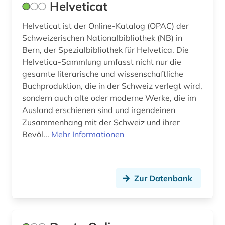
Helveticat
Helveticat ist der Online-Katalog (OPAC) der
Schweizerischen Nationalbibliothek (NB) in
Bern, der Spezialbibliothek für Helvetica. Die
Helvetica-Sammlung umfasst nicht nur die
gesamte literarische und wissenschaftliche
Buchproduktion, die in der Schweiz verlegt wird,
sondern auch alte oder moderne Werke, die im
Ausland erschienen sind und irgendeinen
Zusammenhang mit der Schweiz und ihrer
Bevöl...
Mehr Informationen
Zur Datenbank