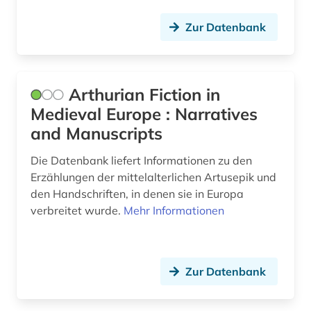
Zur Datenbank
Arthurian Fiction in
Medieval Europe : Narratives
and Manuscripts
Die Datenbank liefert Informationen zu den
Erzählungen der mittelalterlichen Artusepik und
den Handschriften, in denen sie in Europa
verbreitet wurde.
Mehr Informationen
Zur Datenbank