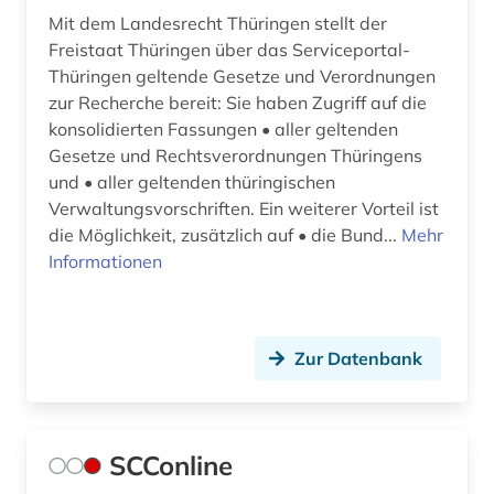
Mit dem Landesrecht Thüringen stellt der
Freistaat Thüringen über das Serviceportal-
Thüringen geltende Gesetze und Verordnungen
zur Recherche bereit: Sie haben Zugriff auf die
konsolidierten Fassungen • aller geltenden
Gesetze und Rechtsverordnungen Thüringens
und • aller geltenden thüringischen
Verwaltungsvorschriften. Ein weiterer Vorteil ist
die Möglichkeit, zusätzlich auf • die Bund...
Mehr
Informationen
Zur Datenbank
SCConline