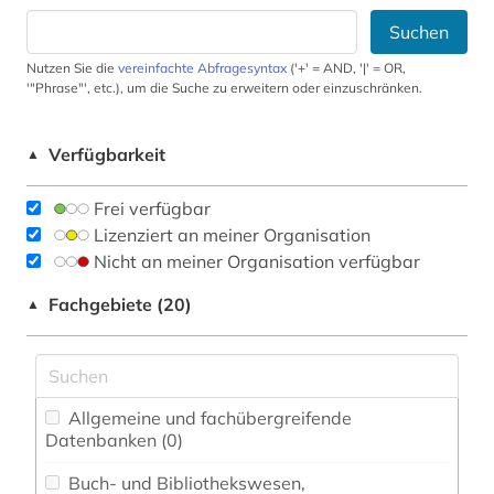
Suchen
Nutzen Sie die
vereinfachte Abfragesyntax
('+' = AND, '|' = OR,
'"Phrase"', etc.), um die Suche zu erweitern oder einzuschränken.
Verfügbarkeit
▲
Frei verfügbar
Lizenziert an meiner Organisation
Nicht an meiner Organisation verfügbar
Fachgebiete (20)
▲
Allgemeine und fachübergreifende
Datenbanken (0)
Buch- und Bibliothekswesen,