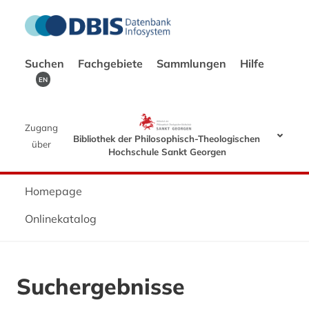
Suchen
Fachgebiete
Sammlungen
Hilfe
EN
Zugang
Bibliothek der Philosophisch-Theologischen
über
Hochschule Sankt Georgen
Homepage
Onlinekatalog
Suchergebnisse