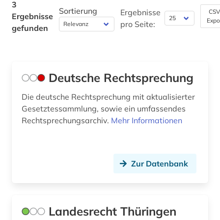
3
Sortierung
Ergebnisse
CSV
Ergebnisse
Expo
pro Seite:
gefunden
Deutsche Rechtsprechung
Die deutsche Rechtsprechung mit aktualisierter
Gesetztessammlung, sowie ein umfassendes
Rechtsprechungsarchiv.
Mehr Informationen
Zur Datenbank
Landesrecht Thüringen