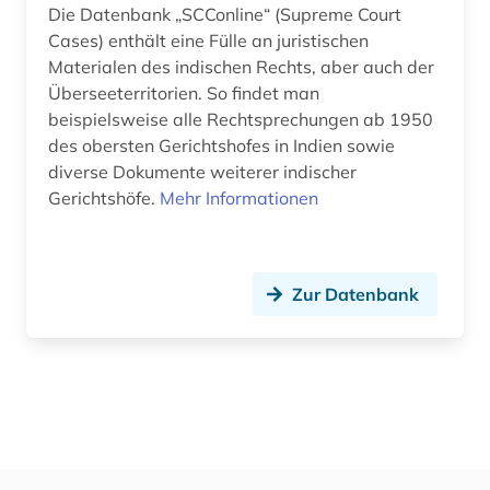
Die Datenbank „SCConline“ (Supreme Court
Cases) enthält eine Fülle an juristischen
Materialen des indischen Rechts, aber auch der
Überseeterritorien. So findet man
beispielsweise alle Rechtsprechungen ab 1950
des obersten Gerichtshofes in Indien sowie
diverse Dokumente weiterer indischer
Gerichtshöfe.
Mehr Informationen
Zur Datenbank