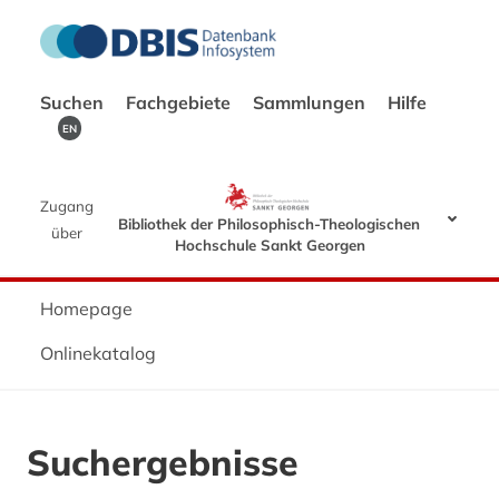
Suchen
Fachgebiete
Sammlungen
Hilfe
EN
Zugang
Bibliothek der Philosophisch-Theologischen
über
Hochschule Sankt Georgen
Homepage
Onlinekatalog
Suchergebnisse