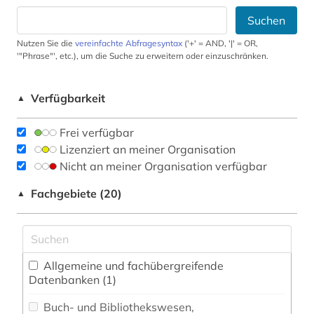
Suchen
Nutzen Sie die
vereinfachte Abfragesyntax
('+' = AND, '|' = OR,
'"Phrase"', etc.), um die Suche zu erweitern oder einzuschränken.
Verfügbarkeit
▲
Frei verfügbar
Lizenziert an meiner Organisation
Nicht an meiner Organisation verfügbar
Fachgebiete (20)
▲
Allgemeine und fachübergreifende
Datenbanken (1)
Buch- und Bibliothekswesen,