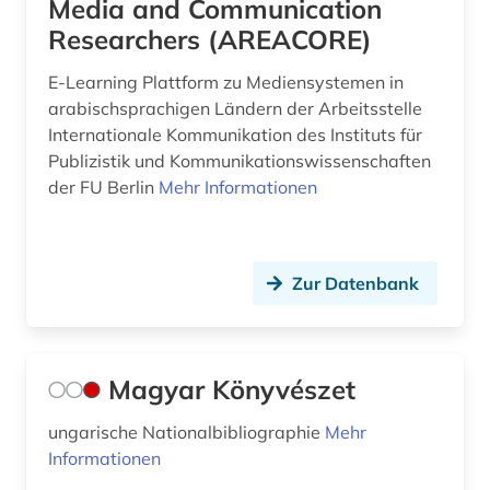
Media and Communication
Researchers (AREACORE)
E-Learning Plattform zu Mediensystemen in
arabischsprachigen Ländern der Arbeitsstelle
Internationale Kommunikation des Instituts für
Publizistik und Kommunikationswissenschaften
der FU Berlin
Mehr Informationen
Zur Datenbank
Magyar Könyvészet
ungarische Nationalbibliographie
Mehr
Informationen