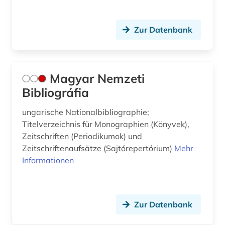
Zur Datenbank
Magyar Nemzeti
Bibliográfia
ungarische Nationalbibliographie;
Titelverzeichnis für Monographien (Könyvek),
Zeitschriften (Periodikumok) und
Zeitschriftenaufsätze (Sajtórepertórium)
Mehr
Informationen
Zur Datenbank