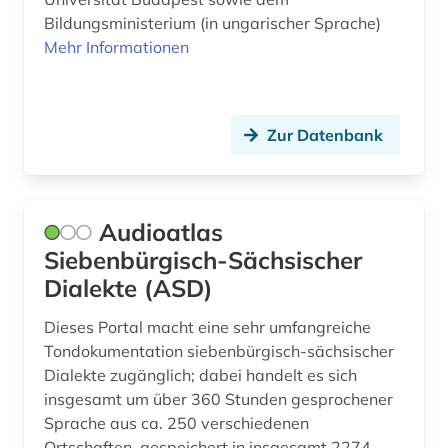
Bildungsministerium (in ungarischer Sprache)
Mehr Informationen
Zur Datenbank
Audioatlas
Siebenbürgisch-Sächsischer
Dialekte (ASD)
Dieses Portal macht eine sehr umfangreiche
Tondokumentation siebenbürgisch-sächsischer
Dialekte zugänglich; dabei handelt es sich
insgesamt um über 360 Stunden gesprochener
Sprache aus ca. 250 verschiedenen
Ortschaften, gespeichert in insgesamt 2274