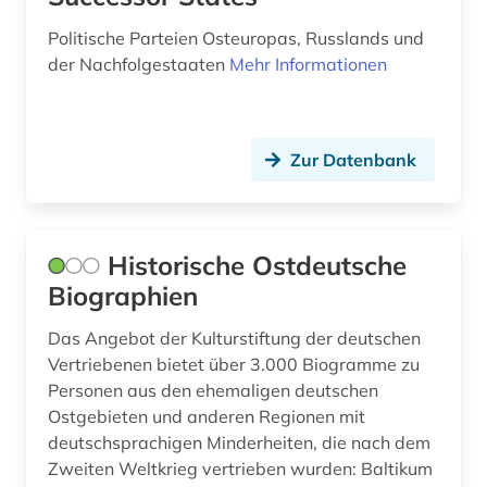
Politische Parteien Osteuropas, Russlands und
der Nachfolgestaaten
Mehr Informationen
Zur Datenbank
Historische Ostdeutsche
Biographien
Das Angebot der Kulturstiftung der deutschen
Vertriebenen bietet über 3.000 Biogramme zu
Personen aus den ehemaligen deutschen
Ostgebieten und anderen Regionen mit
deutschsprachigen Minderheiten, die nach dem
Zweiten Weltkrieg vertrieben wurden: Baltikum