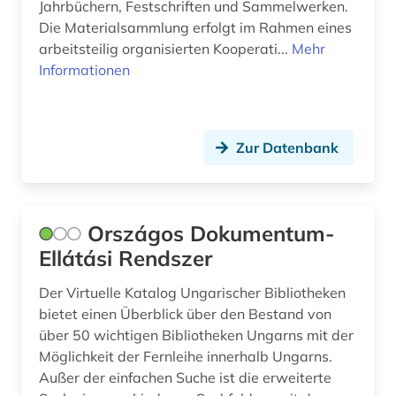
Jahrbüchern, Festschriften und Sammelwerken.
Die Materialsammlung erfolgt im Rahmen eines
arbeitsteilig organisierten Kooperati...
Mehr
Informationen
Zur Datenbank
Országos Dokumentum-
Ellátási Rendszer
Der Virtuelle Katalog Ungarischer Bibliotheken
bietet einen Überblick über den Bestand von
über 50 wichtigen Bibliotheken Ungarns mit der
Möglichkeit der Fernleihe innerhalb Ungarns.
Außer der einfachen Suche ist die erweiterte