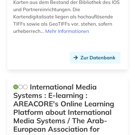
Karten aus dem Bestand der Bibliothek des IOS
und Partnereinrichtungen. Die
Kartendigitalisate liegen als hochauflösende
TIFFs sowie als GeoTIFFs vor, stehen, sofern
urheberrech...
Mehr Informationen
Zur Datenbank
International Media
Systems : E-learning :
AREACORE's Online Learning
Platform about International
Media Systems / The Arab-
European Association for