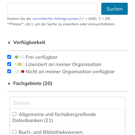
Suchen
Nutzen Sie die
vereinfachte Abfragesyntax
('+' = AND, '|' = OR,
'"Phrase"', etc.), um die Suche zu erweitern oder einzuschränken.
Verfügbarkeit
▲
Frei verfügbar
Lizenziert an meiner Organisation
Nicht an meiner Organisation verfügbar
Fachgebiete (20)
▲
Allgemeine und fachübergreifende
Datenbanken (21)
Buch- und Bibliothekswesen,