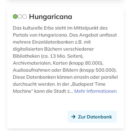
Hungaricana
Das kulturelle Erbe steht im Mittelpunkt des
Portals von Hungaricana. Das Angebot umfasst
mehrere Einzeldatenbanken z.B. mit
digitalisierten Büchern verschiedener
Bibliotheken (ca. 13 Mio. Seiten),
Archivmaterialen, Karten (knapp 80.000),
Audioaufnahmen oder Bildern (knapp 500.000).
Diese Datenbanken können einzeln oder parallel
durchsucht werden. In der „Budapest Time
Machine“ kann die Stadt z...
Mehr Informationen
Zur Datenbank