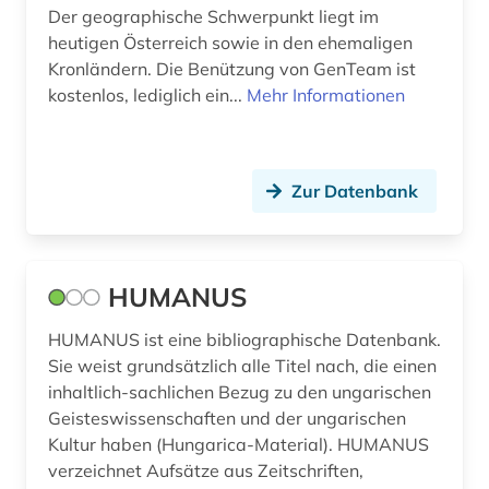
Der geographische Schwerpunkt liegt im
heutigen Österreich sowie in den ehemaligen
Kronländern. Die Benützung von GenTeam ist
kostenlos, lediglich ein...
Mehr Informationen
Zur Datenbank
HUMANUS
HUMANUS ist eine bibliographische Datenbank.
Sie weist grundsätzlich alle Titel nach, die einen
inhaltlich-sachlichen Bezug zu den ungarischen
Geisteswissenschaften und der ungarischen
Kultur haben (Hungarica-Material). HUMANUS
verzeichnet Aufsätze aus Zeitschriften,