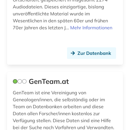
Audiodateien. Dieses einzigartige, bislang
unveröffentlichte Material wurde im
Wesentlichen in den späten 60er und frühen
70er Jahren des letzten J...
Mehr Informationen
Zur Datenbank
GenTeam.at
GenTeam ist eine Vereinigung von
Genealogen/innen, die selbständig oder im
Team an Datenbanken arbeiten und diese
Daten allen Forscher/innen kostenlos zur
Verfügung stellen. Diese Daten sind eine Hilfe
bei der Suche nach Vorfahren und Verwandten.