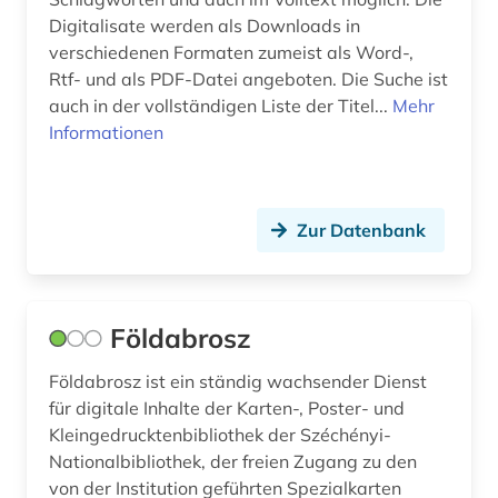
Digitalisate werden als Downloads in
verschiedenen Formaten zumeist als Word-,
Rtf- und als PDF-Datei angeboten. Die Suche ist
auch in der vollständigen Liste der Titel...
Mehr
Informationen
Zur Datenbank
Földabrosz
Földabrosz ist ein ständig wachsender Dienst
für digitale Inhalte der Karten-, Poster- und
Kleingedrucktenbibliothek der Széchényi-
Nationalbibliothek, der freien Zugang zu den
von der Institution geführten Spezialkarten