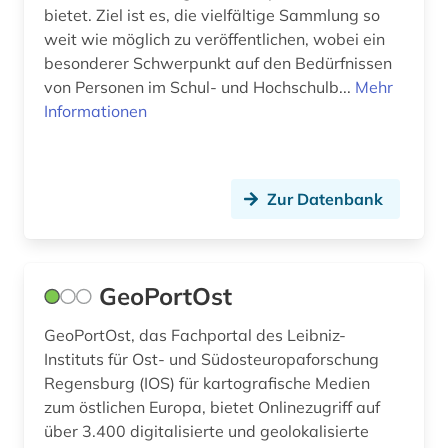
bietet. Ziel ist es, die vielfältige Sammlung so
weit wie möglich zu veröffentlichen, wobei ein
besonderer Schwerpunkt auf den Bedürfnissen
von Personen im Schul- und Hochschulb...
Mehr
Informationen
Zur Datenbank
GeoPortOst
GeoPortOst, das Fachportal des Leibniz-
Instituts für Ost- und Südosteuropaforschung
Regensburg (IOS) für kartografische Medien
zum östlichen Europa, bietet Onlinezugriff auf
über 3.400 digitalisierte und geolokalisierte