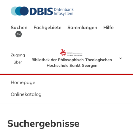
Suchen
Fachgebiete
Sammlungen
Hilfe
EN
Zugang
Bibliothek der Philosophisch-Theologischen
über
Hochschule Sankt Georgen
Homepage
Onlinekatalog
Suchergebnisse