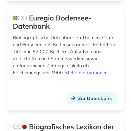
Euregio Bodensee-
Datenbank
Bibliographische Datenbank zu Themen, Orten
und Personen des Bodenseeraumes. Enthält die
Titel von 92.000 Büchern, Aufsätzen aus
Zeitschriften und Sammelwerken sowie
umfangreichen Zeitungsartikeln ab
Erscheinungsjahr 1900.
Mehr Informationen
Zur Datenbank
Biografisches Lexikon der