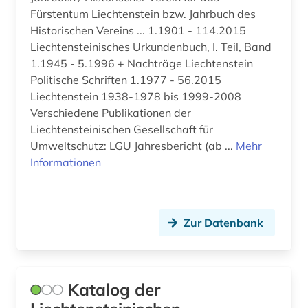
Fürstentum Liechtenstein bzw. Jahrbuch des
Historischen Vereins ... 1.1901 - 114.2015
Liechtensteinisches Urkundenbuch, I. Teil, Band
1.1945 - 5.1996 + Nachträge Liechtenstein
Politische Schriften 1.1977 - 56.2015
Liechtenstein 1938-1978 bis 1999-2008
Verschiedene Publikationen der
Liechtensteinischen Gesellschaft für
Umweltschutz: LGU Jahresbericht (ab ...
Mehr
Informationen
Zur Datenbank
Katalog der