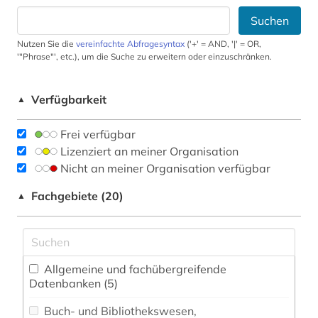
Suchen
Nutzen Sie die
vereinfachte Abfragesyntax
('+' = AND, '|' = OR,
'"Phrase"', etc.), um die Suche zu erweitern oder einzuschränken.
Verfügbarkeit
▲
Frei verfügbar
Lizenziert an meiner Organisation
Nicht an meiner Organisation verfügbar
Fachgebiete (20)
▲
Allgemeine und fachübergreifende
Datenbanken (5)
Buch- und Bibliothekswesen,