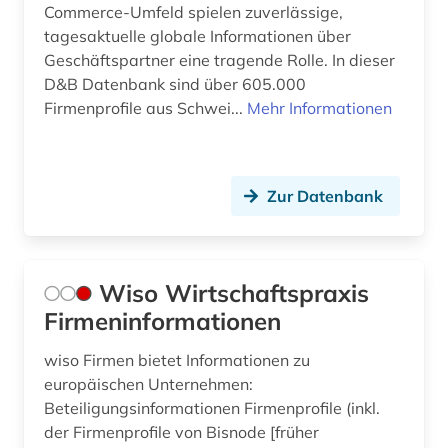
Commerce-Umfeld spielen zuverlässige,
tagesaktuelle globale Informationen über
Geschäftspartner eine tragende Rolle. In dieser
D&B Datenbank sind über 605.000
Firmenprofile aus Schwei...
Mehr Informationen
Zur Datenbank
Wiso Wirtschaftspraxis
Firmeninformationen
wiso Firmen bietet Informationen zu
europäischen Unternehmen:
Beteiligungsinformationen Firmenprofile (inkl.
der Firmenprofile von Bisnode [früher