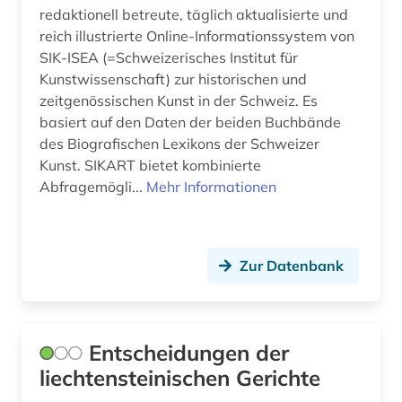
redaktionell betreute, täglich aktualisierte und
reich illustrierte Online-Informationssystem von
SIK-ISEA (=Schweizerisches Institut für
Kunstwissenschaft) zur historischen und
zeitgenössischen Kunst in der Schweiz. Es
basiert auf den Daten der beiden Buchbände
des Biografischen Lexikons der Schweizer
Kunst. SIKART bietet kombinierte
Abfragemögli...
Mehr Informationen
Zur Datenbank
Entscheidungen der
liechtensteinischen Gerichte