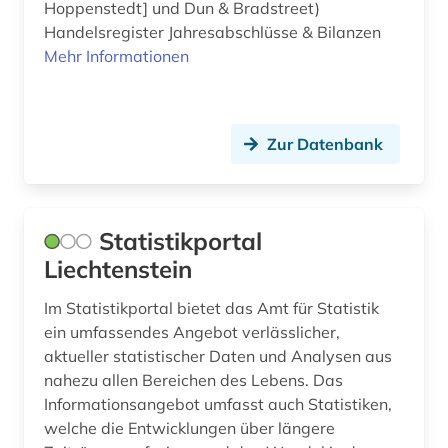
Hoppenstedt] und Dun & Bradstreet)
Handelsregister Jahresabschlüsse & Bilanzen
Mehr Informationen
Zur Datenbank
Statistikportal
Liechtenstein
Im Statistikportal bietet das Amt für Statistik
ein umfassendes Angebot verlässlicher,
aktueller statistischer Daten und Analysen aus
nahezu allen Bereichen des Lebens. Das
Informationsangebot umfasst auch Statistiken,
welche die Entwicklungen über längere