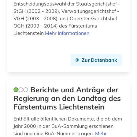
Entscheidungsauswahl der Staatsgerichtshof -
StGH (2002 - 2009), Verwaltungsgerichtshof -
VGH (2003 - 2008), und Oberster Gerichtshof -
OGH (2009 - 2014) des Fürstentums
Liechtenstein
Mehr Informationen
Zur Datenbank
Berichte und Anträge der
Regierung an den Landtag des
Fürstentums Liechtenstein
Enthält alle öffentlichen Dokumente, die ab dem
Jahr 2000 in der BuA-Sammlung erschienen
sind und eine BuA-Nummer tragen.
Mehr