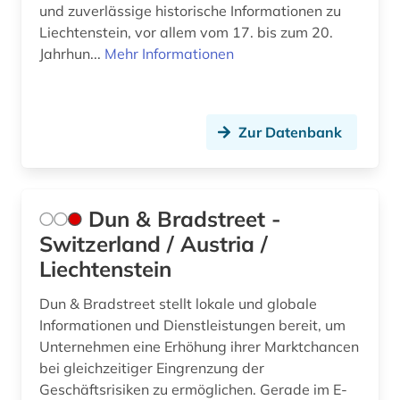
und zuverlässige historische Informationen zu
Liechtenstein, vor allem vom 17. bis zum 20.
Jahrhun...
Mehr Informationen
Zur Datenbank
Dun & Bradstreet -
Switzerland / Austria /
Liechtenstein
Dun & Bradstreet stellt lokale und globale
Informationen und Dienstleistungen bereit, um
Unternehmen eine Erhöhung ihrer Marktchancen
bei gleichzeitiger Eingrenzung der
Geschäftsrisiken zu ermöglichen. Gerade im E-