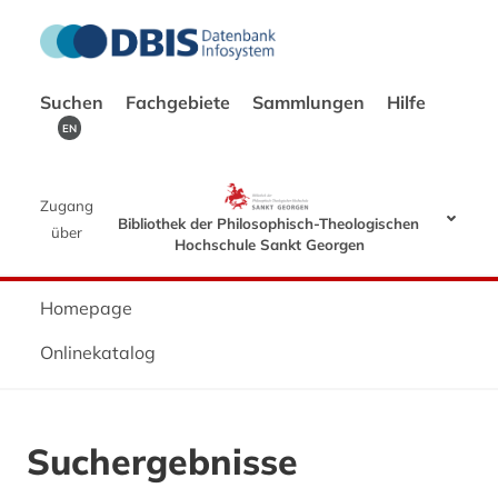
Suchen
Fachgebiete
Sammlungen
Hilfe
EN
Zugang
Bibliothek der Philosophisch-Theologischen
über
Hochschule Sankt Georgen
Homepage
Onlinekatalog
Suchergebnisse