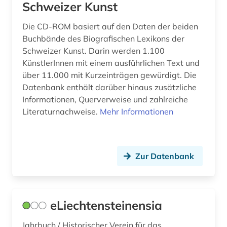
Schweizer Kunst
Die CD-ROM basiert auf den Daten der beiden
Buchbände des Biografischen Lexikons der
Schweizer Kunst. Darin werden 1.100
KünstlerInnen mit einem ausführlichen Text und
über 11.000 mit Kurzeinträgen gewürdigt. Die
Datenbank enthält darüber hinaus zusätzliche
Informationen, Querverweise und zahlreiche
Literaturnachweise.
Mehr Informationen
Zur Datenbank
eLiechtensteinensia
Jahrbuch / Historischer Verein für das