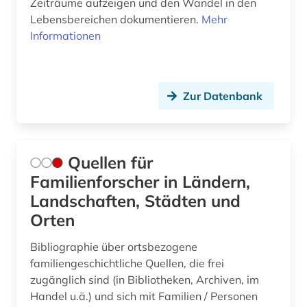
Zeiträume aufzeigen und den Wandel in den
Lebensbereichen dokumentieren.
Mehr
Informationen
Zur Datenbank
Quellen für
Familienforscher in Ländern,
Landschaften, Städten und
Orten
Bibliographie über ortsbezogene
familiengeschichtliche Quellen, die frei
zugänglich sind (in Bibliotheken, Archiven, im
Handel u.ä.) und sich mit Familien / Personen