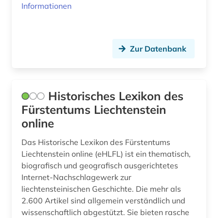
Informationen
Zur Datenbank
Historisches Lexikon des
Fürstentums Liechtenstein
online
Das Historische Lexikon des Fürstentums
Liechtenstein online (eHLFL) ist ein thematisch,
biografisch und geografisch ausgerichtetes
Internet-Nachschlagewerk zur
liechtensteinischen Geschichte. Die mehr als
2.600 Artikel sind allgemein verständlich und
wissenschaftlich abgestützt. Sie bieten rasche