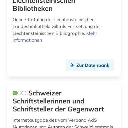
Liechtensteinischen
Bibliotheken
Online-Katalog der liechtensteinischen
Landesbibliothek. Gilt als Fortsetzung der
Liechtensteinischen Bibliographie.
Mehr
Informationen
Zur Datenbank
Schweizer
Schriftstellerinnen und
Schriftsteller der Gegenwart
Internetausgabe des vom Verband AdS
(Autorinnen und Autoren der Schweiz) erstmals