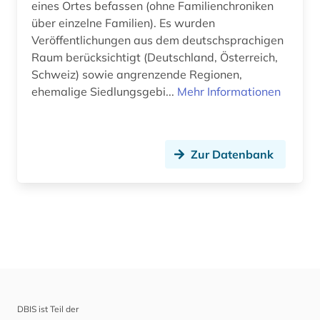
eines Ortes befassen (ohne Familienchroniken
über einzelne Familien). Es wurden
Veröffentlichungen aus dem deutschsprachigen
Raum berücksichtigt (Deutschland, Österreich,
Schweiz) sowie angrenzende Regionen,
ehemalige Siedlungsgebi...
Mehr Informationen
Zur Datenbank
DBIS ist Teil der