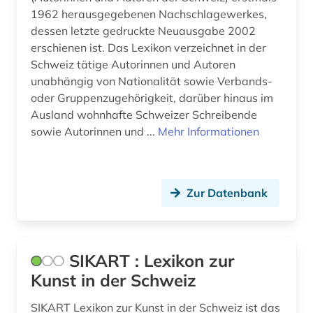
1962 herausgegebenen Nachschlagewerkes,
dessen letzte gedruckte Neuausgabe 2002
erschienen ist. Das Lexikon verzeichnet in der
Schweiz tätige Autorinnen und Autoren
unabhängig von Nationalität sowie Verbands-
oder Gruppenzugehörigkeit, darüber hinaus im
Ausland wohnhafte Schweizer Schreibende
sowie Autorinnen und ...
Mehr Informationen
Zur Datenbank
SIKART : Lexikon zur
Kunst in der Schweiz
SIKART Lexikon zur Kunst in der Schweiz ist das