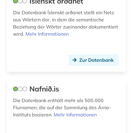
Íslenskt orðanet
Die Datenbank ĺslenskt orðanet stellt ein Netz
aus Wörtern dar, in dem die semantische
Beziehung der Wörter zueinander dokumentiert
wird.
Mehr Informationen
Zur Datenbank
Nafnið.is
Die Datenbank enthält mehr als 500.000
Flurnamen, die auf der Sammlung des Árna-
Instituts basieren.
Mehr Informationen