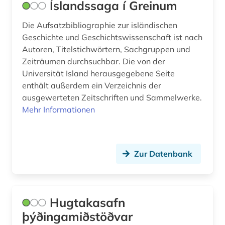
Íslandssaga í Greinum
Die Aufsatzbibliographie zur isländischen
Geschichte und Geschichtswissenschaft ist nach
Autoren, Titelstichwörtern, Sachgruppen und
Zeiträumen durchsuchbar. Die von der
Universität Island herausgegebene Seite
enthält außerdem ein Verzeichnis der
ausgewerteten Zeitschriften und Sammelwerke.
Mehr Informationen
Zur Datenbank
Hugtakasafn
þýðingamiðstöðvar