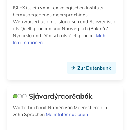
ISLEX ist ein vom Lexikologischen Instituts
herausgegebenes mehrsprachiges
Webwörterbuch mit Isländisch und Schwedisch
als Quellsprachen und Norwegisch (Bokmål/
Nynorsk) und Dänisch als Zielsprache.
Mehr
Informationen
Zur Datenbank
Sjávardýraorðabók
Wörterbuch mit Namen von Meerestieren in
zehn Sprachen
Mehr Informationen