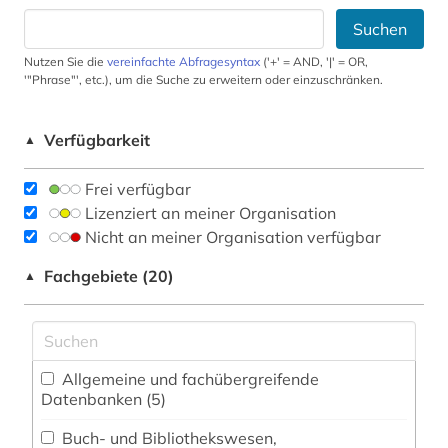
Suchen
Nutzen Sie die
vereinfachte Abfragesyntax
('+' = AND, '|' = OR,
'"Phrase"', etc.), um die Suche zu erweitern oder einzuschränken.
Verfügbarkeit
▲
Frei verfügbar
Lizenziert an meiner Organisation
Nicht an meiner Organisation verfügbar
Fachgebiete (20)
▲
Allgemeine und fachübergreifende
Datenbanken (5)
Buch- und Bibliothekswesen,