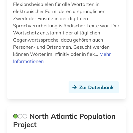
Flexionsbeispielen für alle Wortarten in
elektronischer Form, deren ursprünglicher
Zweck der Einsatz in der digitalen
Sprachverarbeitung isländischer Texte war. Der
Wortschatz entstammt der alltäglichen
Gegenwartssprache, dazu gehören auch
Personen- und Ortsnamen. Gesucht werden
können Wörter im Infinitiv oder in flek...
Mehr
Informationen
Zur Datenbank
North Atlantic Population
Project