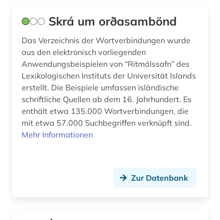
Skrá um orðasambönd
Das Verzeichnis der Wortverbindungen wurde
aus den elektronisch vorliegenden
Anwendungsbeispielen von “Ritmálssafn” des
Lexikologischen Instituts der Universität Islands
erstellt. Die Beispiele umfassen isländische
schriftliche Quellen ab dem 16. Jahrhundert. Es
enthält etwa 135.000 Wortverbindungen, die
mit etwa 57.000 Suchbegriffen verknüpft sind.
Mehr Informationen
Zur Datenbank