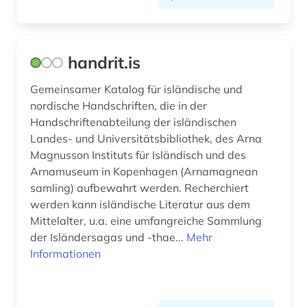
handrit.is
Gemeinsamer Katalog für isländische und
nordische Handschriften, die in der
Handschriftenabteilung der isländischen
Landes- und Universitätsbibliothek, des Arna
Magnusson Instituts für Isländisch und des
Arnamuseum in Kopenhagen (Arnamagnean
samling) aufbewahrt werden. Recherchiert
werden kann isländische Literatur aus dem
Mittelalter, u.a. eine umfangreiche Sammlung
der Isländersagas und -thae...
Mehr
Informationen