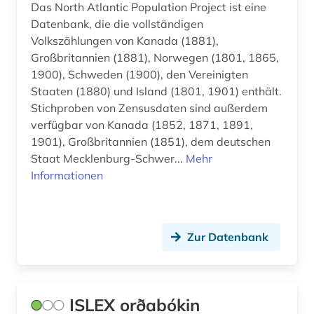
Das North Atlantic Population Project ist eine
Datenbank, die die vollständigen
Volkszählungen von Kanada (1881),
Großbritannien (1881), Norwegen (1801, 1865,
1900), Schweden (1900), den Vereinigten
Staaten (1880) und Island (1801, 1901) enthält.
Stichproben von Zensusdaten sind außerdem
verfügbar von Kanada (1852, 1871, 1891,
1901), Großbritannien (1851), dem deutschen
Staat Mecklenburg-Schwer...
Mehr
Informationen
Zur Datenbank
ISLEX orðabókin