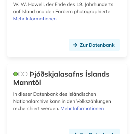
W. W. Howell, der Ende des 19. Jahrhunderts
auf Island und den Färöern photographierte.
Mehr Informationen
Zur Datenbank
Þjóðskjalasafns Íslands
Manntöl
In dieser Datenbank des isländischen
Nationalarchivs kann in den Volkszählungen
recherchiert werden.
Mehr Informationen