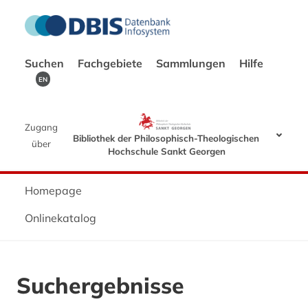
Suchen
Fachgebiete
Sammlungen
Hilfe
EN
Zugang
Bibliothek der Philosophisch-Theologischen
über
Hochschule Sankt Georgen
Homepage
Onlinekatalog
Suchergebnisse