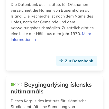
Die Datenbank des Instituts für Ortsnamen
verzeichnet die Namen von Bauernhöfen auf
Island. Die Recherche ist nach dem Name des
Hofes, nach der Gemeinde und dem
Verwaltungsbezirk möglich. Zusätzlich gibt es
eine Liste der Höfe aus dem Jahr 1970.
Mehr
Informationen
Zur Datenbank
Beygingarlýsing íslensks
nútímamáls
Dieses Korpus des Instituts für isländische
Studien enthält eine Sammlung von