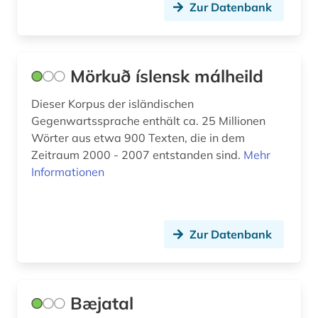
Zur Datenbank
Mörkuð íslensk málheild
Dieser Korpus der isländischen
Gegenwartssprache enthält ca. 25 Millionen
Wörter aus etwa 900 Texten, die in dem
Zeitraum 2000 - 2007 entstanden sind.
Mehr
Informationen
Zur Datenbank
Bæjatal