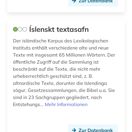
Zur Datenbank
Íslenskt textasafn
Der isländische Korpus des Lexikologischen
Instituts enthält verschiedene alte und neue
Texte mit insgesamt 65 Millionen Wörtern. Der
öffentliche Zugriff auf die Sammlung ist
beschränkt auf die Texte, die nicht mehr
urheberrechtlich geschützt sind, z. B.
altnordische Texte, darunter die Islendinga
sögur, Gesetzessammlungen, die Bibel u.a. Sie
sind in 23 Sachgruppen gegliedert, nach
Entstehungs...
Mehr Informationen
Zur Datenbank