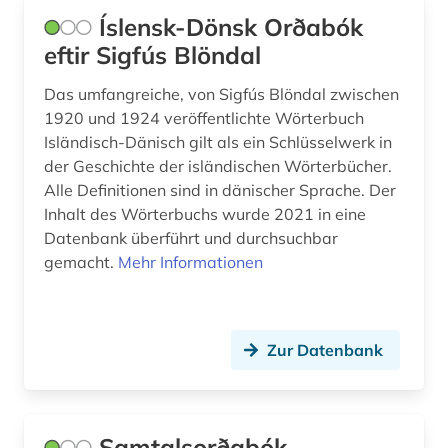
Íslensk-Dönsk Orðabók
eftir Sigfús Blöndal
Das umfangreiche, von Sigfús Blöndal zwischen
1920 und 1924 veröffentlichte Wörterbuch
Isländisch-Dänisch gilt als ein Schlüsselwerk in
der Geschichte der isländischen Wörterbücher.
Alle Definitionen sind in dänischer Sprache. Der
Inhalt des Wörterbuchs wurde 2021 in eine
Datenbank überführt und durchsuchbar
gemacht.
Mehr Informationen
Zur Datenbank
Samtalsorðabók