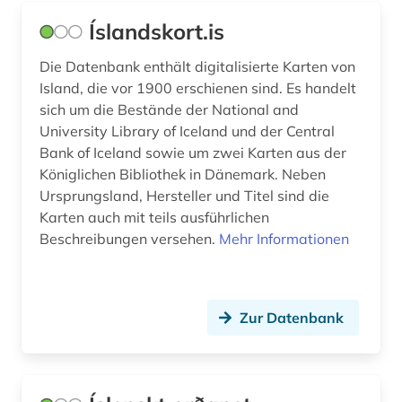
Spanien (1)
Íslandskort.is
USA (1)
Die Datenbank enthält digitalisierte Karten von
Island, die vor 1900 erschienen sind. Es handelt
sich um die Bestände der National and
University Library of Iceland und der Central
Bank of Iceland sowie um zwei Karten aus der
Königlichen Bibliothek in Dänemark. Neben
Ursprungsland, Hersteller und Titel sind die
Karten auch mit teils ausführlichen
Beschreibungen versehen.
Mehr Informationen
Zur Datenbank