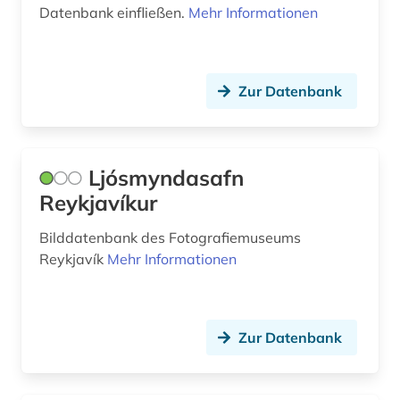
Datenbank einfließen.
Mehr Informationen
Zur Datenbank
Ljósmyndasafn
Reykjavíkur
Bilddatenbank des Fotografiemuseums
Reykjavík
Mehr Informationen
Zur Datenbank