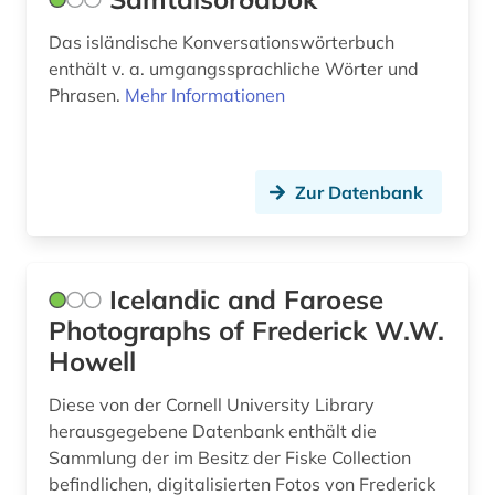
Das isländische Konversationswörterbuch
enthält v. a. umgangssprachliche Wörter und
Phrasen.
Mehr Informationen
Zur Datenbank
Icelandic and Faroese
Photographs of Frederick W.W.
Howell
Diese von der Cornell University Library
herausgegebene Datenbank enthält die
Sammlung der im Besitz der Fiske Collection
befindlichen, digitalisierten Fotos von Frederick