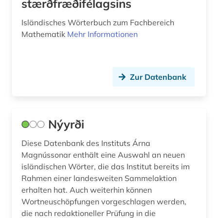
stærðfræðifélagsins
Isländisches Wörterbuch zum Fachbereich
Mathematik
Mehr Informationen
Zur Datenbank
Nýyrði
Diese Datenbank des Instituts Árna
Magnússonar enthält eine Auswahl an neuen
isländischen Wörter, die das Institut bereits im
Rahmen einer landesweiten Sammelaktion
erhalten hat. Auch weiterhin können
Wortneuschöpfungen vorgeschlagen werden,
die nach redaktioneller Prüfung in die