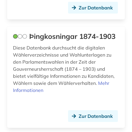
Zur Datenbank
Þingkosningar 1874-1903
Diese Datenbank durchsucht die digitalen
Wählerverzeichnisse und Wahlunterlagen zu
den Parlamentswahlen in der Zeit der
Gouverneursherrschaft (1874 – 1903) und
bietet vielfältige Informationen zu Kandidaten,
Wählern sowie dem Wählerverhalten.
Mehr
Informationen
Zur Datenbank