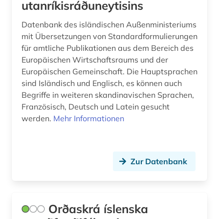
utanríkisráðuneytisins
Datenbank des isländischen Außenministeriums
mit Übersetzungen von Standardformulierungen
für amtliche Publikationen aus dem Bereich des
Europäischen Wirtschaftsraums und der
Europäischen Gemeinschaft. Die Hauptsprachen
sind Isländisch und Englisch, es können auch
Begriffe in weiteren skandinavischen Sprachen,
Französisch, Deutsch und Latein gesucht
werden.
Mehr Informationen
Zur Datenbank
Orðaskrá íslenska