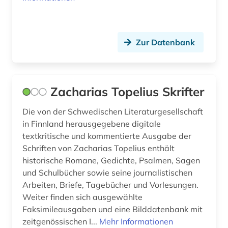
Zur Datenbank
Zacharias Topelius Skrifter
Die von der Schwedischen Literaturgesellschaft
in Finnland herausgegebene digitale
textkritische und kommentierte Ausgabe der
Schriften von Zacharias Topelius enthält
historische Romane, Gedichte, Psalmen, Sagen
und Schulbücher sowie seine journalistischen
Arbeiten, Briefe, Tagebücher und Vorlesungen.
Weiter finden sich ausgewählte
Faksimileausgaben und eine Bilddatenbank mit
zeitgenössischen I...
Mehr Informationen