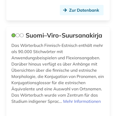
Zur Datenbank
Suomi–Viro-Suursanakirja
Das Wörterbuch Finnisch-Estnisch enthält mehr
als 90.000 Stichwörter mit
Anwendungsbeispielen und Flexionsangaben.
Darüber hinaus verfügt es über Anhänge mit
Übersichten über die finnische und estnische
Morphologie, die Konjugation von Pronomen, ein
Konjugationsglossar für die estnischen
Äquivalente und eine Auswahl von Ortsnamen.
Das Wörterbuch wurde vom Zentrum für das
Studium indigener Sprac...
Mehr Informationen