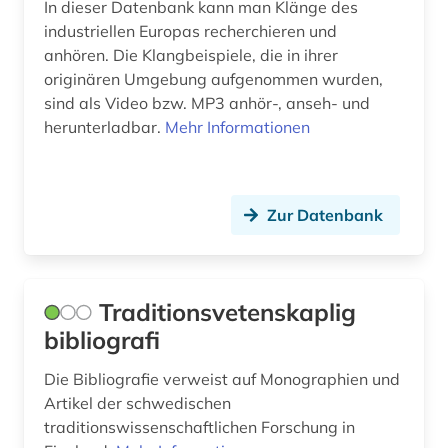
In dieser Datenbank kann man Klänge des
industriellen Europas recherchieren und
anhören. Die Klangbeispiele, die in ihrer
originären Umgebung aufgenommen wurden,
sind als Video bzw. MP3 anhör-, anseh- und
herunterladbar.
Mehr Informationen
Zur Datenbank
Traditionsvetenskaplig
bibliografi
Die Bibliografie verweist auf Monographien und
Artikel der schwedischen
traditionswissenschaftlichen Forschung in