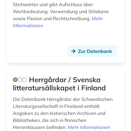
Stichwörter und gibt Aufschluss über
Wortbedeutung, Verwendung und Stilebene
sowie Flexion und Rechtschreibung.
Mehr
Informationen
Zur Datenbank
Herrgårdar / Svenska
litteratursällskapet i Finland
Die Datenbank Herrgårdar der Schwedischen
Literaturgesellschaft in Finnland enthält
Angaben zu den historischen Archiven und
Bibliotheken, die sich in finnischen
Herrenhäusern befinden.
Mehr Informationen