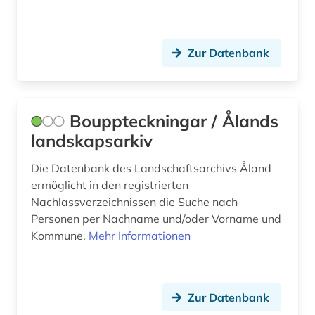
Zur Datenbank
Bouppteckningar / Ålands
landskapsarkiv
Die Datenbank des Landschaftsarchivs Åland
ermöglicht in den registrierten
Nachlassverzeichnissen die Suche nach
Personen per Nachname und/oder Vorname und
Kommune.
Mehr Informationen
Zur Datenbank