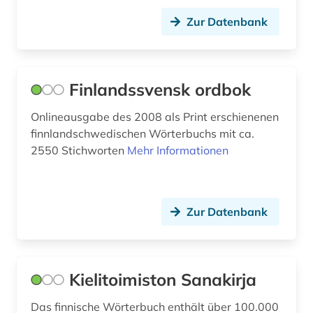
Zur Datenbank
Finlandssvensk ordbok
Onlineausgabe des 2008 als Print erschienenen
finnlandschwedischen Wörterbuchs mit ca.
2550 Stichworten
Mehr Informationen
Zur Datenbank
Kielitoimiston Sanakirja
Das finnische Wörterbuch enthält über 100.000