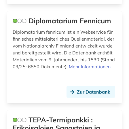
Diplomatarium Fennicum
Diplomatarium fennicum ist ein Webservice für
finnisches mittelalterliches Quellenmaterial, der
vom Nationalarchiv Finnland entwickelt wurde
und bereitgestellt wird. Die Datenbank enthält
Materialien vom 9. Jahrhundert bis 1530 (Stand
09/25: 6850 Dokumente).
Mehr Informationen
Zur Datenbank
TEPA-Termipankki :
Erikoisalojen Sanastojen ja