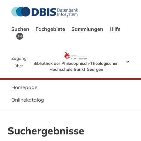
Suchen
Fachgebiete
Sammlungen
Hilfe
EN
Zugang
Bibliothek der Philosophisch-Theologischen
über
Hochschule Sankt Georgen
Homepage
Onlinekatalog
Suchergebnisse