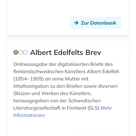
Zur Datenbank
Albert Edelfelts Brev
Onlineausgabe der digitalisierten Briefe des
finnlandschwedischen Künstlers Albert Edelfelt
(1854−1905) an seine Mutter mit
Inhaltsangaben zu den Briefen sowie diversen
Skizzen und Werken des Künstlers,
herausgegeben von der Schwedischen
Literaturgesellschaft in Finnland (SLS)
Mehr
Informationen