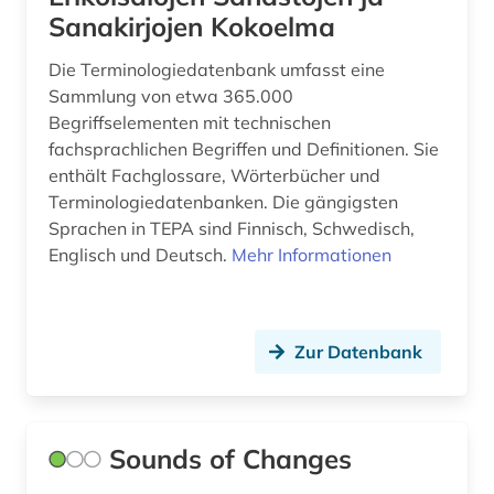
Sanakirjojen Kokoelma
Die Terminologiedatenbank umfasst eine
Sammlung von etwa 365.000
Begriffselementen mit technischen
fachsprachlichen Begriffen und Definitionen. Sie
enthält Fachglossare, Wörterbücher und
Terminologiedatenbanken. Die gängigsten
Sprachen in TEPA sind Finnisch, Schwedisch,
Englisch und Deutsch.
Mehr Informationen
Zur Datenbank
Sounds of Changes