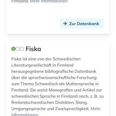
Finnland.
Mehr Informationen
Zur Datenbank
Fiska
Fiska ist eine von der Schwedischen
Literaturgesellschaft in Finnland
herausgegebene bibliografische Datenbank
über die sprachwissenschaftliche Forschung
zum Thema Schwedisch als Muttersprache in
Finnland. Sie weist Monografien und Artikel zur
schwedischen Sprache in Finnland nach, z. B. zu
finnlandschwedischen Dialekten, Slang,
Umgangssprache und Zweisprachigkeit.
Mehr
Informationen