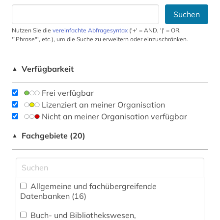
Suchen
Nutzen Sie die
vereinfachte Abfragesyntax
('+' = AND, '|' = OR,
'"Phrase"', etc.), um die Suche zu erweitern oder einzuschränken.
Verfügbarkeit
▲
Frei verfügbar
Lizenziert an meiner Organisation
Nicht an meiner Organisation verfügbar
Fachgebiete (20)
▲
Allgemeine und fachübergreifende
Datenbanken (16)
Buch- und Bibliothekswesen,