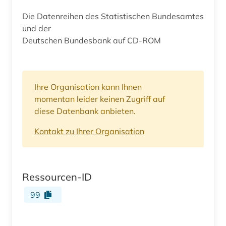
Die Datenreihen des Statistischen Bundesamtes
und der
Deutschen Bundesbank auf CD-ROM
Ihre Organisation kann Ihnen
momentan leider keinen Zugriff auf
diese Datenbank anbieten.
Kontakt zu Ihrer Organisation
Ressourcen-ID
99