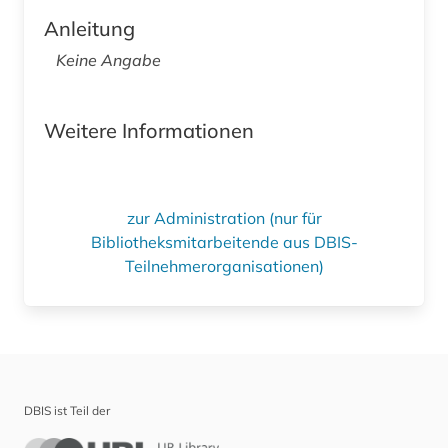
Anleitung
Keine Angabe
Weitere Informationen
zur Administration (nur für
Bibliotheksmitarbeitende aus DBIS-
Teilnehmerorganisationen)
DBIS ist Teil der