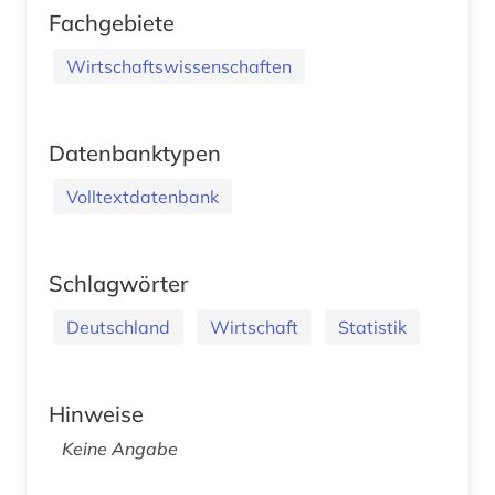
Fachgebiete
Wirtschaftswissenschaften
Datenbanktypen
Volltextdatenbank
Schlagwörter
Deutschland
Wirtschaft
Statistik
Hinweise
Keine Angabe