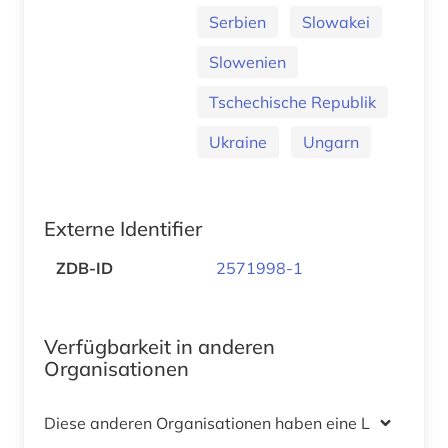
Serbien
Slowakei
Slowenien
Tschechische Republik
Ukraine
Ungarn
Externe Identifier
ZDB-ID
2571998-1
Verfügbarkeit in anderen
Organisationen
Diese anderen Organisationen haben eine Lizenz