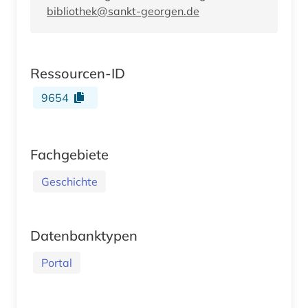
bibliothek@sankt-georgen.de
Ressourcen-ID
9654
Fachgebiete
Geschichte
Datenbanktypen
Portal