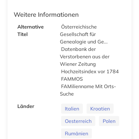
Weitere Informationen
Alternative
Österreichische
Titel
Gesellschaft für
Genealogie und Ge...
Datenbank der
Verstorbenen aus der
Wiener Zeitung
Hochzeitsindex vor 1784
FAMMOS
FAMilienname Mit Orts-
Suche
Länder
Italien
Kroatien
Oesterreich
Polen
Rumänien