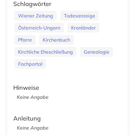
Schlagwörter
Wiener Zeitung
Todesanzeige
Österreich-Ungarn
Kronländer
Pfarre
Kirchenbuch
Kirchliche Eheschließung
Genealogie
Fachportal
Hinweise
Keine Angabe
Anleitung
Keine Angabe