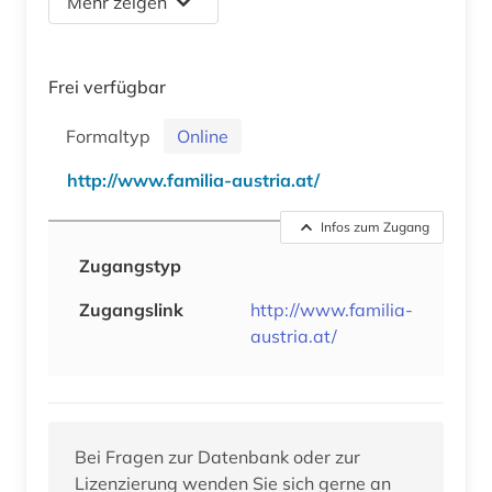
Mehr zeigen
Frei verfügbar
Formaltyp
Online
http://www.familia-austria.at/
Infos zum Zugang
Zugangstyp
Zugangslink
http://www.familia-
austria.at/
Bei Fragen zur Datenbank oder zur
Lizenzierung wenden Sie sich gerne an