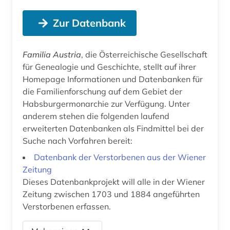
Zur Datenbank
Familia Austria
, die Österreichische Gesellschaft
für Genealogie und Geschichte, stellt auf ihrer
Homepage Informationen und Datenbanken für
die Familienforschung auf dem Gebiet der
Habsburgermonarchie zur Verfügung. Unter
anderem stehen die folgenden laufend
erweiterten Datenbanken als Findmittel bei der
Suche nach Vorfahren bereit:
Datenbank der Verstorbenen aus der Wiener
Zeitung
Dieses Datenbankprojekt will alle in der Wiener
Zeitung zwischen 1703 und 1884 angeführten
Verstorbenen erfassen.