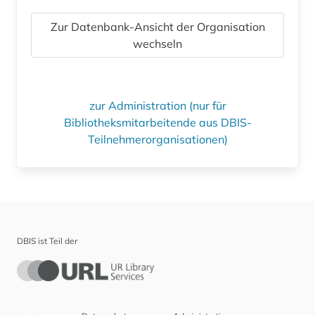
Zur Datenbank-Ansicht der Organisation
wechseln
zur Administration (nur für
Bibliotheksmitarbeitende aus DBIS-
Teilnehmerorganisationen)
DBIS ist Teil der