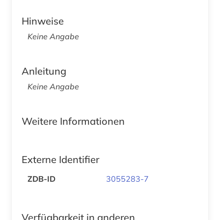
Hinweise
Keine Angabe
Anleitung
Keine Angabe
Weitere Informationen
Externe Identifier
ZDB-ID
3055283-7
Verfügbarkeit in anderen