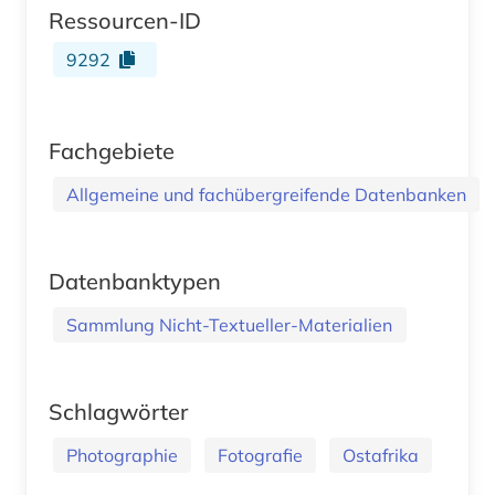
Ressourcen-ID
9292
Fachgebiete
Allgemeine und fachübergreifende Datenbanken
Datenbanktypen
Sammlung Nicht-Textueller-Materialien
Schlagwörter
Photographie
Fotografie
Ostafrika