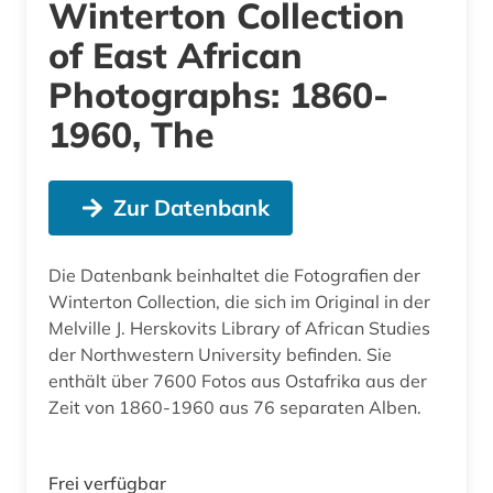
Winterton Collection
of East African
Photographs: 1860-
1960, The
Zur Datenbank
Die Datenbank beinhaltet die Fotografien der
Winterton Collection, die sich im Original in der
Melville J. Herskovits Library of African Studies
der Northwestern University befinden. Sie
enthält über 7600 Fotos aus Ostafrika aus der
Zeit von 1860-1960 aus 76 separaten Alben.
Frei verfügbar