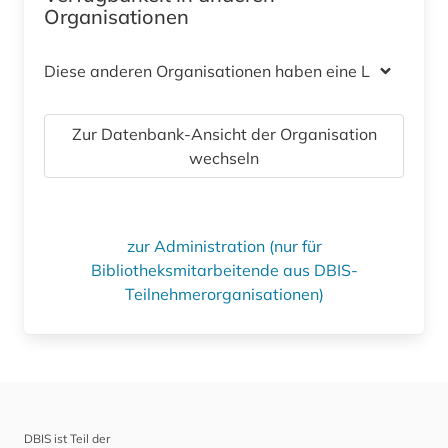
Organisationen
Diese anderen Organisationen haben eine Lizenz
Zur Datenbank-Ansicht der Organisation
wechseln
zur Administration (nur für
Bibliotheksmitarbeitende aus DBIS-
Teilnehmerorganisationen)
DBIS ist Teil der