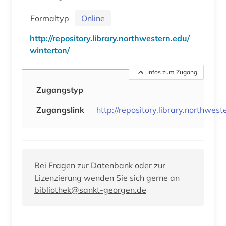
Formaltyp
Online
http://repository.library.northwestern.edu/
winterton/
Infos zum Zugang
Zugangstyp
Zugangslink
http://repository.library.northwest
Bei Fragen zur Datenbank oder zur
Lizenzierung wenden Sie sich gerne an
bibliothek@sankt-georgen.de