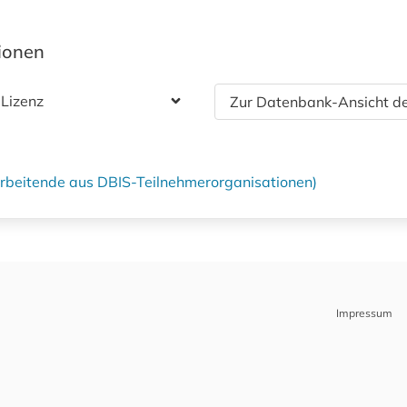
tionen
 Lizenz
Zur Datenbank-Ansicht de
tarbeitende aus DBIS-Teilnehmerorganisationen)
Impressum