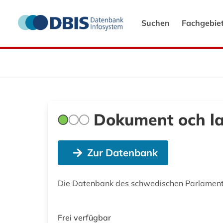
Suchen
Fachgebie
Dokument och l
Zur Datenbank
Die Datenbank des schwedischen Parlaments
Frei verfügbar