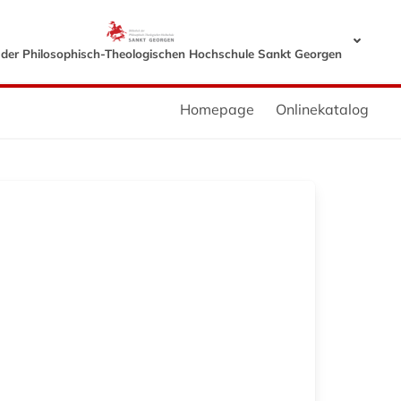
k der Philosophisch-Theologischen Hochschule Sankt Georgen
Homepage
Onlinekatalog