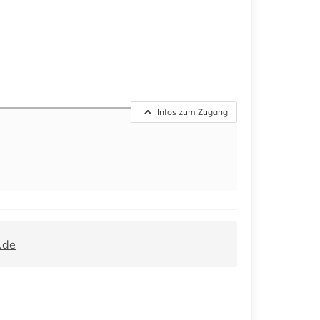
Infos zum Zugang
.de