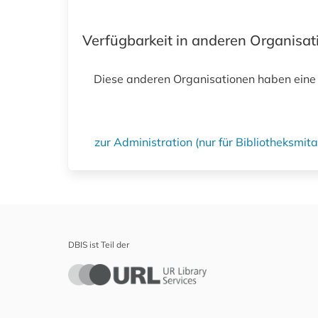
Verfügbarkeit in anderen Organisa
Diese anderen Organisationen haben eine
zur Administration (nur für Bibliotheksmi
DBIS ist Teil der