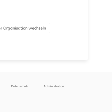
r Organisation wechseln
Datenschutz
Administration