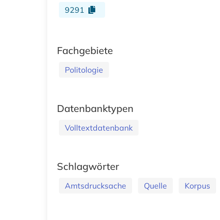
9291
Fachgebiete
Politologie
Datenbanktypen
Volltextdatenbank
Schlagwörter
Amtsdrucksache
Quelle
Korpus