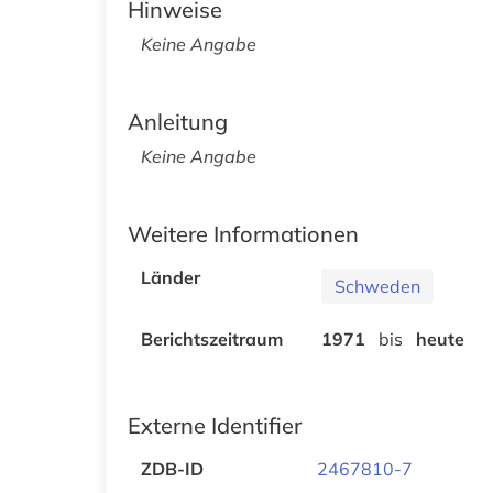
Hinweise
Keine Angabe
Anleitung
Keine Angabe
Weitere Informationen
Länder
Schweden
Berichtszeitraum
1971
bis
heute
Externe Identifier
ZDB-ID
2467810-7