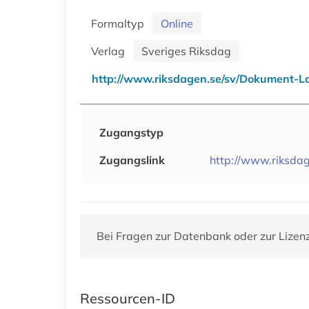
Formaltyp
Online
Verlag
Sveriges Riksdag
http://www.riksdagen.se/sv/Dokument-L
Zugangstyp
Zugangslink
http://www.riksda
Bei Fragen zur Datenbank oder zur Lizen
Ressourcen-ID