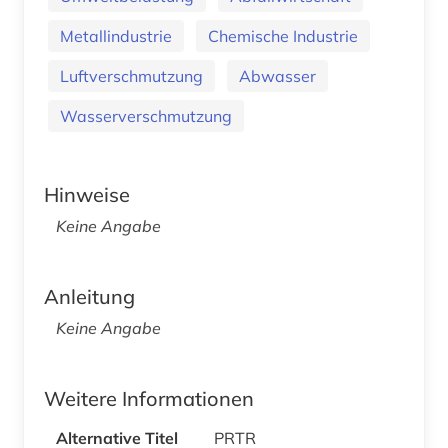
Metallindustrie
Chemische Industrie
Luftverschmutzung
Abwasser
Wasserverschmutzung
Hinweise
Keine Angabe
Anleitung
Keine Angabe
Weitere Informationen
Alternative Titel
PRTR