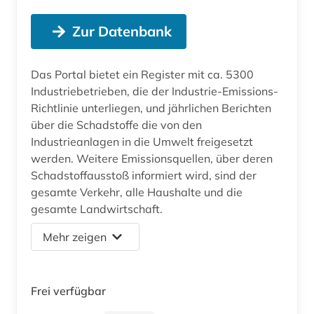
Zur Datenbank
Das Portal bietet ein Register mit ca. 5300
Industriebetrieben, die der Industrie-Emissions-
Richtlinie unterliegen, und jährlichen Berichten
über die Schadstoffe die von den
Industrieanlagen in die Umwelt freigesetzt
werden. Weitere Emissionsquellen, über deren
Schadstoffausstoß informiert wird, sind der
gesamte Verkehr, alle Haushalte und die
gesamte Landwirtschaft.
Mehr zeigen
Frei verfügbar