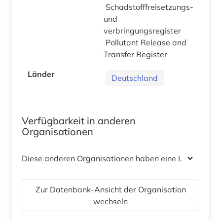
Schadstofffreisetzungs-
und
verbringungsregister
Pollutant Release and
Transfer Register
Länder
Deutschland
Verfügbarkeit in anderen
Organisationen
Diese anderen Organisationen haben eine Lizenz
Zur Datenbank-Ansicht der Organisation
wechseln