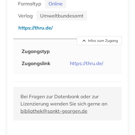
Formaltyp
Online
Verlag
Umweltbundesamt
https://thru.de/
Infos zum Zugang
Zugangstyp
Zugangslink
https://thru.de/
Bei Fragen zur Datenbank oder zur
Lizenzierung wenden Sie sich gerne an
bibliothek@sankt-georgen.de