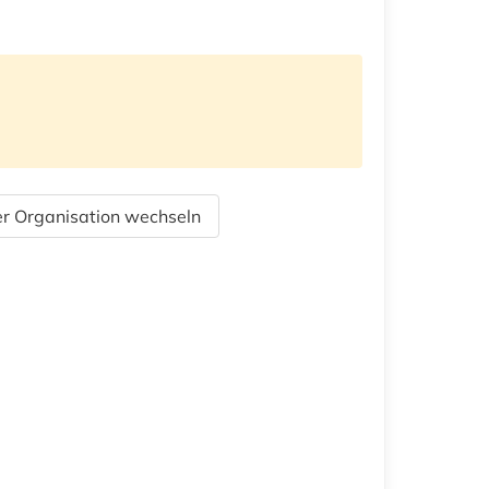
r Organisation wechseln