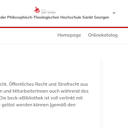
k der Philosophisch-Theologischen Hochschule Sankt Georgen
Homepage
Onlinekatalog
cht, Öffentliches Recht und Strafrecht aus
en und MitarbeiterInnen auch während des
 beck-eBibliothek ist voll verlinkt mit
nd gelöst werden können [gemäß den