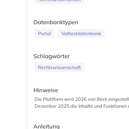
Datenbanktypen
Portal
Volltextdatenbank
Schlagwörter
Rechtswissenschaft
Hinweise
Die Plattform wird 2026 von Beck eingestellt
Dezember 2025 die Inhalte und Funktionen d
Anleitung