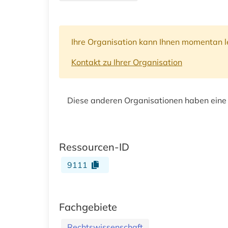
Ihre Organisation kann Ihnen momentan le
Kontakt zu Ihrer Organisation
Diese anderen Organisationen haben eine
Ressourcen-ID
9111
Fachgebiete
Rechtswissenschaft