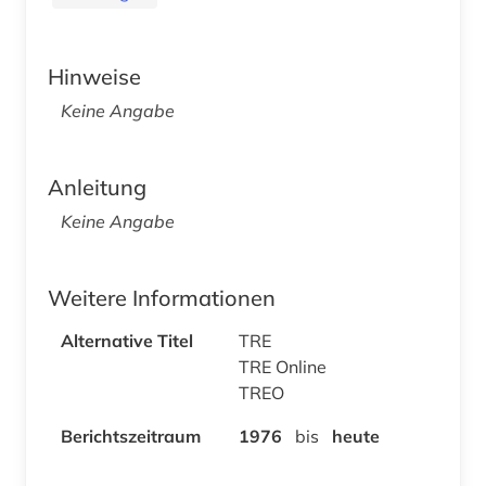
Hinweise
Keine Angabe
Anleitung
Keine Angabe
Weitere Informationen
Alternative Titel
TRE
TRE Online
TREO
Berichtszeitraum
1976
bis
heute