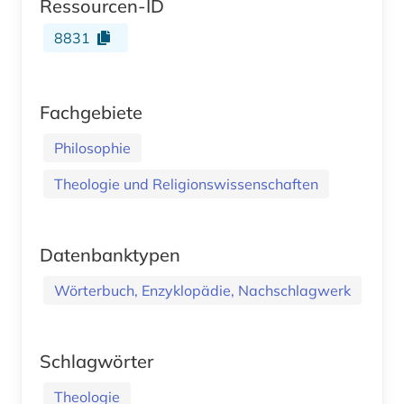
Ressourcen-ID
8831
Fachgebiete
Philosophie
Theologie und Religionswissenschaften
Datenbanktypen
Wörterbuch, Enzyklopädie, Nachschlagwerk
Schlagwörter
Theologie