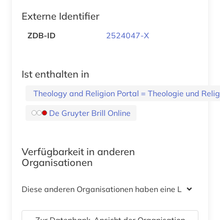
Externe Identifier
ZDB-ID
2524047-X
Ist enthalten in
Theology and Religion Portal = Theologie und Relig
De Gruyter Brill Online
Verfügbarkeit in anderen
Organisationen
Diese anderen Organisationen haben eine Lizenz
Zur Datenbank-Ansicht der Organisation