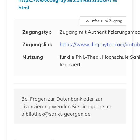
html
Infos zum Zugang
Zugangstyp
Zugang mit Authentifizierungsme
Zugangslink
https://www.degruyter.com/datab
Nutzung
für die Phil.-Theol. Hochschule Sa
lizenziert
Bei Fragen zur Datenbank oder zur
Lizenzierung wenden Sie sich gerne an
bibliothek@sankt-georgen.de