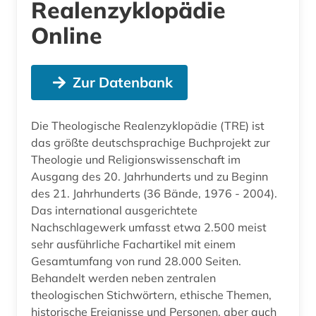
Realenzyklopädie
Online
Zur Datenbank
Die Theologische Realenzyklopädie (TRE) ist
das größte deutschsprachige Buchprojekt zur
Theologie und Religionswissenschaft im
Ausgang des 20. Jahrhunderts und zu Beginn
des 21. Jahrhunderts (36 Bände, 1976 - 2004).
Das international ausgerichtete
Nachschlagewerk umfasst etwa 2.500 meist
sehr ausführliche Fachartikel mit einem
Gesamtumfang von rund 28.000 Seiten.
Behandelt werden neben zentralen
theologischen Stichwörtern, ethische Themen,
historische Ereignisse und Personen, aber auch