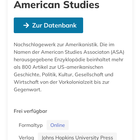
American Studies
Zur Datenbank
Nachschlagewerk zur Amerikanistik. Die im
Namen der American Studies Associaton (ASA)
herausgegebene Enzyklopädie beinhaltet mehr
als 800 Artikel zur US-amerikanischen
Geschichte, Politik, Kultur, Gesellschaft und
Wirtschaft von der Vorkolonialzeit bis zur
Gegenwart.
Frei verfügbar
Formaltyp
Online
Verlag
Johns Hopkins University Press