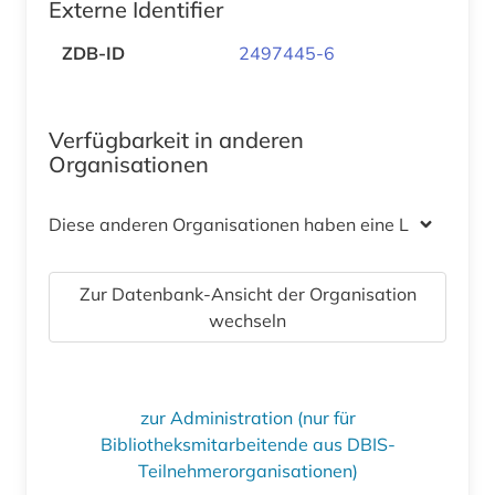
Externe Identifier
ZDB-ID
2497445-6
Verfügbarkeit in anderen
Organisationen
Diese anderen Organisationen haben eine Lizenz
Zur Datenbank-Ansicht der Organisation
wechseln
zur Administration (nur für
Bibliotheksmitarbeitende aus DBIS-
Teilnehmerorganisationen)