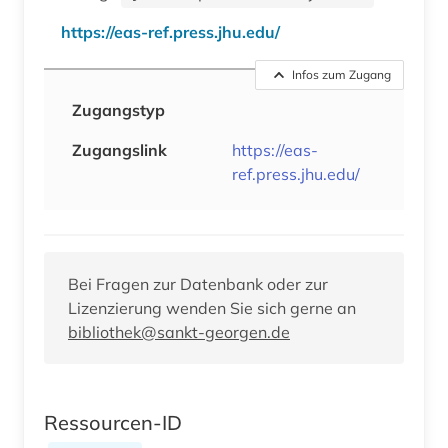
https://eas-ref.press.jhu.edu/
Infos zum Zugang
Zugangstyp
Zugangslink
https://eas-
ref.press.jhu.edu/
Bei Fragen zur Datenbank oder zur
Lizenzierung wenden Sie sich gerne an
bibliothek@sankt-georgen.de
Ressourcen-ID