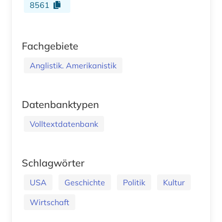
8561
Fachgebiete
Anglistik. Amerikanistik
Datenbanktypen
Volltextdatenbank
Schlagwörter
USA
Geschichte
Politik
Kultur
Wirtschaft