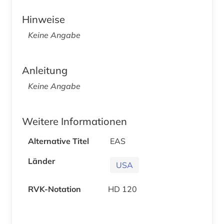
Hinweise
Keine Angabe
Anleitung
Keine Angabe
Weitere Informationen
Alternative Titel
EAS
Länder
USA
RVK-Notation
HD 120