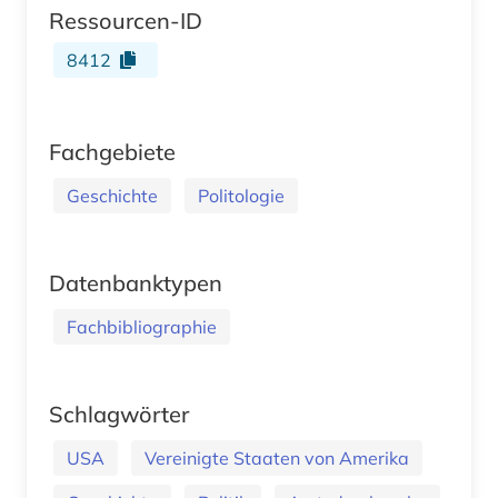
Ressourcen-ID
8412
Fachgebiete
Geschichte
Politologie
Datenbanktypen
Fachbibliographie
Schlagwörter
USA
Vereinigte Staaten von Amerika