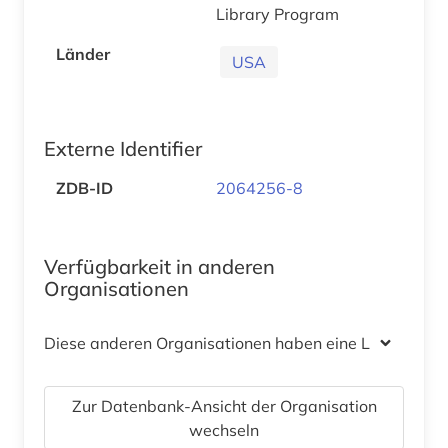
Library Program
Länder
USA
Externe Identifier
ZDB-ID
2064256-8
Verfügbarkeit in anderen
Organisationen
Diese anderen Organisationen haben eine Lizenz
Zur Datenbank-Ansicht der Organisation
wechseln