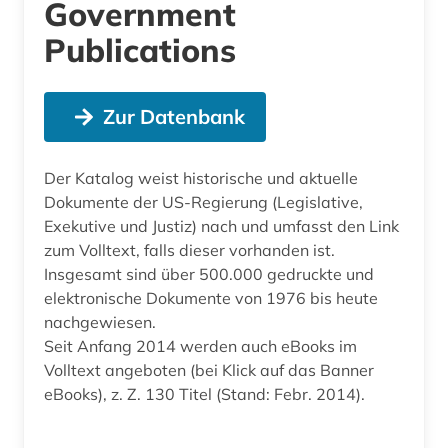
Government
Publications
Zur Datenbank
Der Katalog weist historische und aktuelle
Dokumente der US-Regierung (Legislative,
Exekutive und Justiz) nach und umfasst den Link
zum Volltext, falls dieser vorhanden ist.
Insgesamt sind über 500.000 gedruckte und
elektronische Dokumente von 1976 bis heute
nachgewiesen.
Seit Anfang 2014 werden auch eBooks im
Volltext angeboten (bei Klick auf das Banner
eBooks), z. Z. 130 Titel (Stand: Febr. 2014).