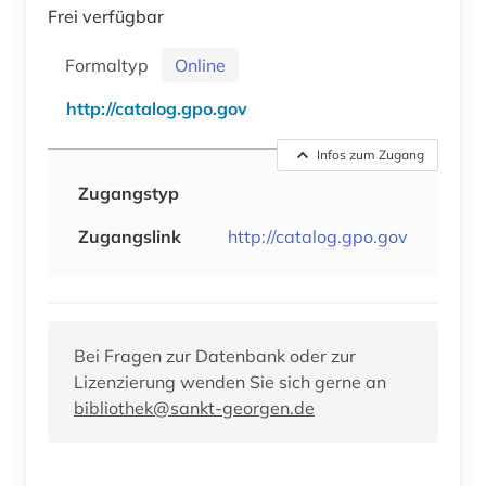
Frei verfügbar
Formaltyp
Online
http://catalog.gpo.gov
Infos zum Zugang
Zugangstyp
Zugangslink
http://catalog.gpo.gov
Bei Fragen zur Datenbank oder zur
Lizenzierung wenden Sie sich gerne an
bibliothek@sankt-georgen.de