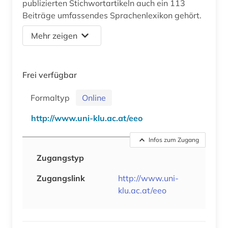
publizierten Stichwortartikeln auch ein 113
Beiträge umfassendes Sprachenlexikon gehört.
Mehr zeigen
Frei verfügbar
Formaltyp
Online
http://www.uni-klu.ac.at/eeo
Infos zum Zugang
Zugangstyp
Zugangslink
http://www.uni-
klu.ac.at/eeo