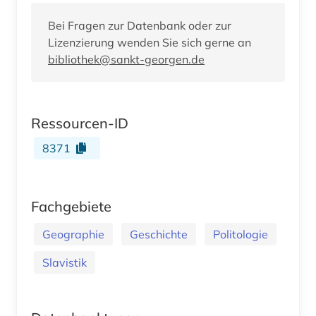
Bei Fragen zur Datenbank oder zur
Lizenzierung wenden Sie sich gerne an
bibliothek@sankt-georgen.de
Ressourcen-ID
8371
Fachgebiete
Geographie
Geschichte
Politologie
Slavistik