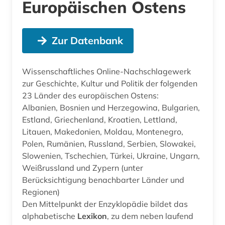
Europäischen Ostens
Zur Datenbank
Wissenschaftliches Online-Nachschlagewerk
zur Geschichte, Kultur und Politik der folgenden
23 Länder des europäischen Ostens:
Albanien, Bosnien und Herzegowina, Bulgarien,
Estland, Griechenland, Kroatien, Lettland,
Litauen, Makedonien, Moldau, Montenegro,
Polen, Rumänien, Russland, Serbien, Slowakei,
Slowenien, Tschechien, Türkei, Ukraine, Ungarn,
Weißrussland und Zypern (unter
Berücksichtigung benachbarter Länder und
Regionen)
Den Mittelpunkt der Enzyklopädie bildet das
alphabetische
Lexikon
, zu dem neben laufend