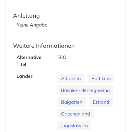
Anleitung
Keine Angabe
Weitere Informationen
Alternative
EEO
Titel
Länder
Albanien
Baltikum
Bosnien-Herzegowina
Bulgarien
Estland
Griechenland
Jugoslawien