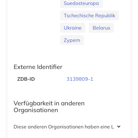
Suedosteuropa
Tschechische Republik
Ukraine
Belarus
Zypern
Externe Identifier
ZDB-ID
3139809-1
Verfügbarkeit in anderen
Organisationen
Diese anderen Organisationen haben eine Lizenz