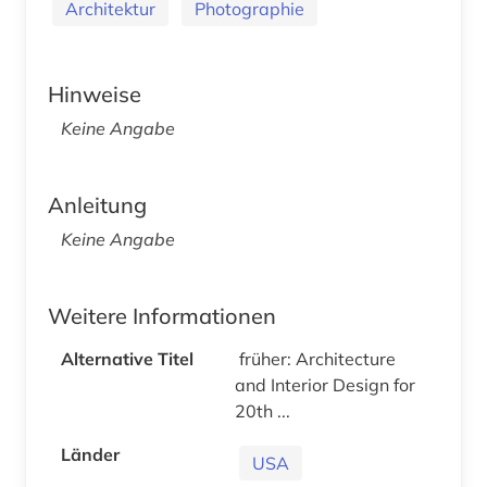
Architektur
Photographie
Hinweise
Keine Angabe
Anleitung
Keine Angabe
Weitere Informationen
Alternative Titel
früher: Architecture
and Interior Design for
20th ...
Länder
USA