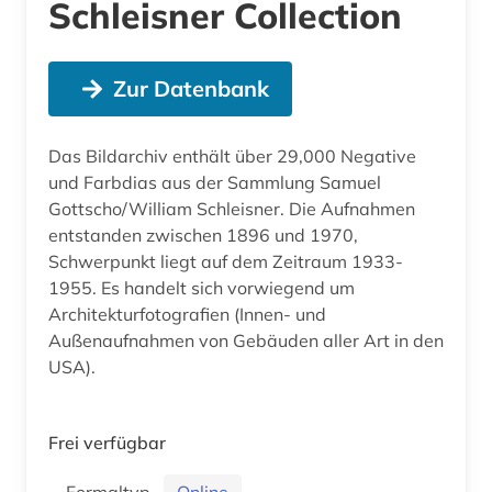
Schleisner Collection
Zur Datenbank
Das Bildarchiv enthält über 29,000 Negative
und Farbdias aus der Sammlung Samuel
Gottscho/William Schleisner. Die Aufnahmen
entstanden zwischen 1896 und 1970,
Schwerpunkt liegt auf dem Zeitraum 1933-
1955. Es handelt sich vorwiegend um
Architekturfotografien (Innen- und
Außenaufnahmen von Gebäuden aller Art in den
USA).
Frei verfügbar
Formaltyp
Online