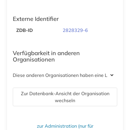
Externe Identifier
ZDB-ID
2828329-6
Verfügbarkeit in anderen
Organisationen
Diese anderen Organisationen haben eine Lizenz
Zur Datenbank-Ansicht der Organisation
wechseln
zur Administration (nur für