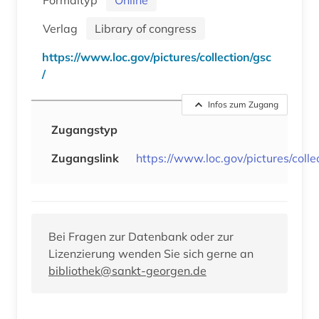
Verlag
Library of congress
https://www.loc.gov/pictures/collection/gsc
/
Infos zum Zugang
Zugangstyp
Zugangslink
https://www.loc.gov/pictures/colle
Bei Fragen zur Datenbank oder zur
Lizenzierung wenden Sie sich gerne an
bibliothek@sankt-georgen.de