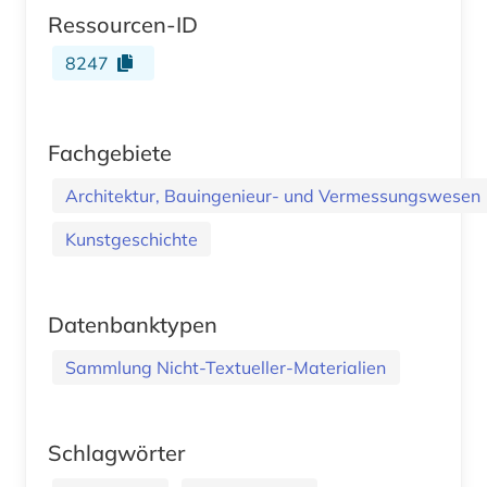
Ressourcen-ID
8247
Fachgebiete
Architektur, Bauingenieur- und Vermessungswesen
Kunstgeschichte
Datenbanktypen
Sammlung Nicht-Textueller-Materialien
Schlagwörter