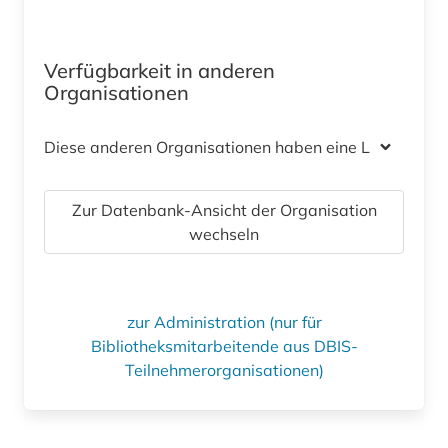
Verfügbarkeit in anderen
Organisationen
Diese anderen Organisationen haben eine Lizenz
Zur Datenbank-Ansicht der Organisation
wechseln
zur Administration (nur für
Bibliotheksmitarbeitende aus DBIS-
Teilnehmerorganisationen)