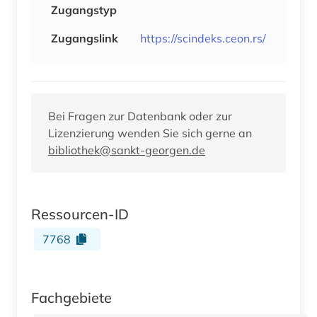
Zugangstyp
Zugangslink
https://scindeks.ceon.rs/
Bei Fragen zur Datenbank oder zur
Lizenzierung wenden Sie sich gerne an
bibliothek@sankt-georgen.de
Ressourcen-ID
7768
Fachgebiete