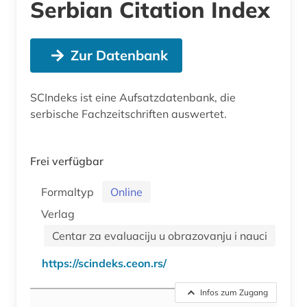
Serbian Citation Index
Zur Datenbank
SCIndeks ist eine Aufsatzdatenbank, die
serbische Fachzeitschriften auswertet.
Frei verfügbar
Formaltyp
Online
Verlag
Centar za evaluaciju u obrazovanju i nauci
https://scindeks.ceon.rs/
Infos zum Zugang