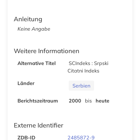
Anleitung
Keine Angabe
Weitere Informationen
Alternative Titel
SCIndeks : Srpski
Citatni Indeks
Länder
Serbien
Berichtszeitraum
2000
bis
heute
Externe Identifier
ZDB-ID
2485872-9