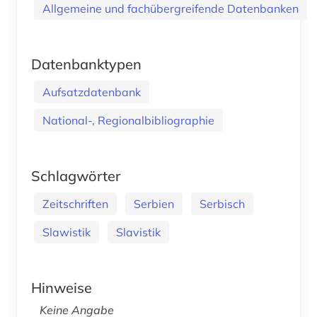
Allgemeine und fachübergreifende Datenbanken
Datenbanktypen
Aufsatzdatenbank
National-, Regionalbibliographie
Schlagwörter
Zeitschriften
Serbien
Serbisch
Slawistik
Slavistik
Hinweise
Keine Angabe