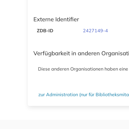
Externe Identifier
ZDB-ID
2427149-4
Verfügbarkeit in anderen Organisa
Diese anderen Organisationen haben eine
zur Administration (nur für Bibliotheksmi