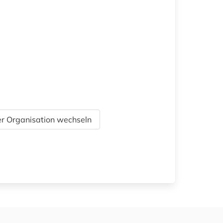
r Organisation wechseln