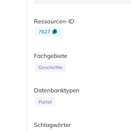
Ressourcen-ID
7627
Fachgebiete
Geschichte
Datenbanktypen
Portal
Schlagwörter