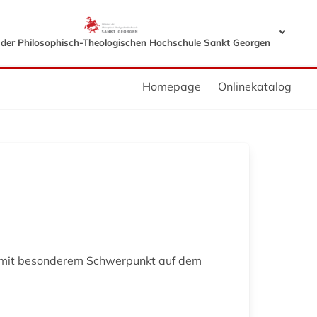
k der Philosophisch-Theologischen Hochschule Sankt Georgen
Homepage
Onlinekatalog
t mit besonderem Schwerpunkt auf dem