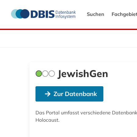
Suchen
Fachgebie
JewishGen
Zur Datenbank
Das Portal umfasst verschiedene Datenbank
Holocaust.