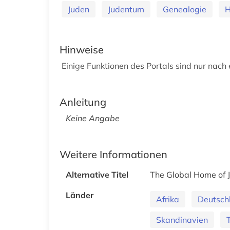
Juden
Judentum
Genealogie
H
Hinweise
Einige Funktionen des Portals sind nur nach
Anleitung
Keine Angabe
Weitere Informationen
Alternative Titel
The Global Home of 
Länder
Afrika
Deutsch
Skandinavien