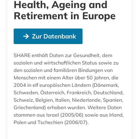
Health, Ageing and
Retirement in Europe
Zur Datenbank
SHARE enthält Daten zur Gesundheit, dem
sozialen und wirtschaftlichen Status sowie zu
den sozialen und familiären Bindungen von
Menschen mit einem Alter über 50 Jahren, die
2004 in elf europäischen Ländern (Dänemark,
Schweden, Österreich, Frankreich, Deutschland,
Schweiz, Belgien, Italien, Niederlande, Spanien,
Griechenland) erhoben wurden. Weitere Daten
stammen aus Israel (2005/06) sowie aus Irland,
Polen und Tschechien (2006/07).