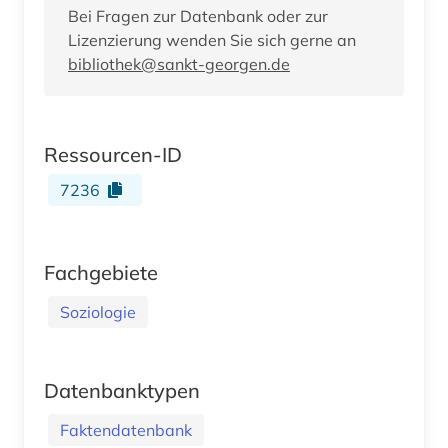
Bei Fragen zur Datenbank oder zur
Lizenzierung wenden Sie sich gerne an
bibliothek@sankt-georgen.de
Ressourcen-ID
7236
Fachgebiete
Soziologie
Datenbanktypen
Faktendatenbank