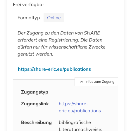
Frei verfügbar
Formaltyp
Online
Der Zugang zu den Daten von SHARE
erfordert eine Registrierung. Die Daten
dürfen nur für wissenschaftliche Zwecke
genutzt werden.
https://share-eric.eu/publications
Infos zum Zugang
Zugangstyp
Zugangslink
https://share-
eric.eu/publications
Beschreibung
bibliografische
Literaturnachweise;