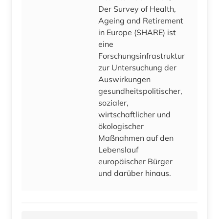
Der Survey of Health,
Ageing and Retirement
in Europe (SHARE) ist
eine
Forschungsinfrastruktur
zur Untersuchung der
Auswirkungen
gesundheitspolitischer,
sozialer,
wirtschaftlicher und
ökologischer
Maßnahmen auf den
Lebenslauf
europäischer Bürger
und darüber hinaus.