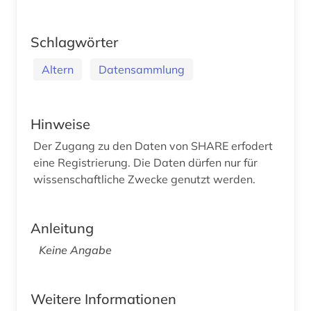
Schlagwörter
Altern
Datensammlung
Hinweise
Der Zugang zu den Daten von SHARE erfodert
eine Registrierung. Die Daten dürfen nur für
wissenschaftliche Zwecke genutzt werden.
Anleitung
Keine Angabe
Weitere Informationen