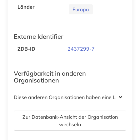
Länder
Europa
Externe Identifier
ZDB-ID
2437299-7
Verfügbarkeit in anderen
Organisationen
Diese anderen Organisationen haben eine Lizenz
Zur Datenbank-Ansicht der Organisation
wechseln