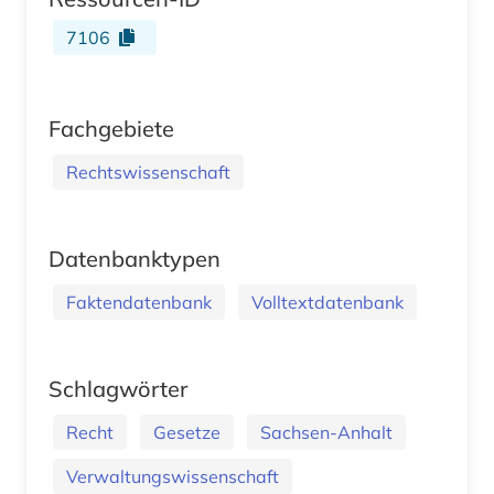
7106
Fachgebiete
Rechtswissenschaft
Datenbanktypen
Faktendatenbank
Volltextdatenbank
Schlagwörter
Recht
Gesetze
Sachsen-Anhalt
Verwaltungswissenschaft