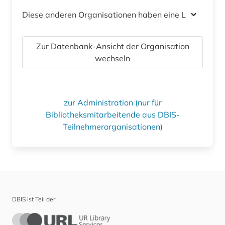
Diese anderen Organisationen haben eine Lizenz
Zur Datenbank-Ansicht der Organisation
wechseln
zur Administration (nur für
Bibliotheksmitarbeitende aus DBIS-
Teilnehmerorganisationen)
DBIS ist Teil der