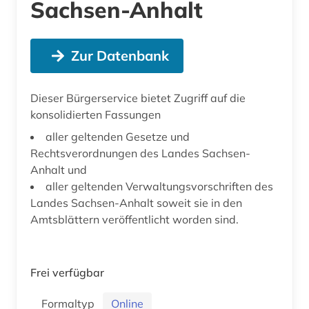
Sachsen-Anhalt
Zur Datenbank
Dieser Bürgerservice bietet Zugriff auf die
konsolidierten Fassungen
aller geltenden Gesetze und
Rechtsverordnungen des Landes Sachsen-
Anhalt und
aller geltenden Verwaltungsvorschriften des
Landes Sachsen-Anhalt soweit sie in den
Amtsblättern veröffentlicht worden sind.
Frei verfügbar
Formaltyp
Online