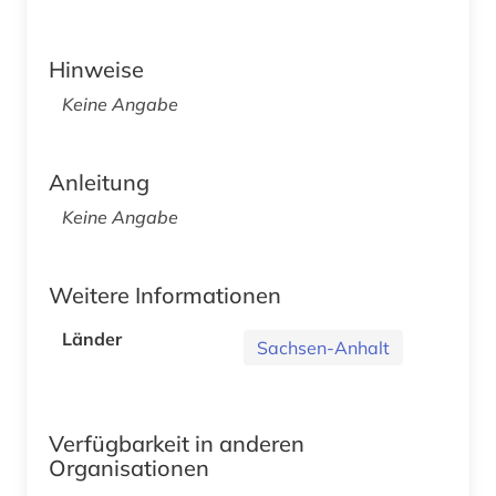
Hinweise
Keine Angabe
Anleitung
Keine Angabe
Weitere Informationen
Länder
Sachsen-Anhalt
Verfügbarkeit in anderen
Organisationen