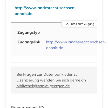
http://www.landesrecht.sachsen-
anhalt.de
Infos zum Zugang
Zugangstyp
Zugangslink
http://www.landesrecht.sachsen-
anhalt.de
Bei Fragen zur Datenbank oder zur
Lizenzierung wenden Sie sich gerne an
bibliothek@sankt-georgen.de
Ressourcen-ID