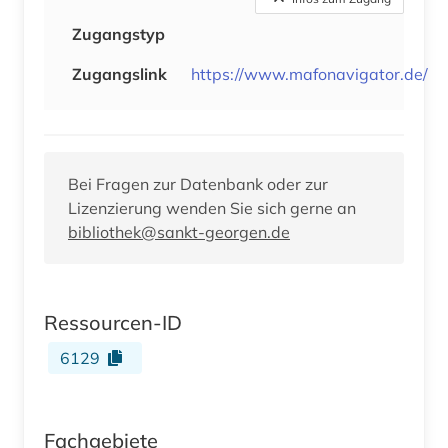
Zugangstyp
Zugangslink
https://www.mafonavigator.de/
Bei Fragen zur Datenbank oder zur
Lizenzierung wenden Sie sich gerne an
bibliothek@sankt-georgen.de
Ressourcen-ID
6129
Fachgebiete