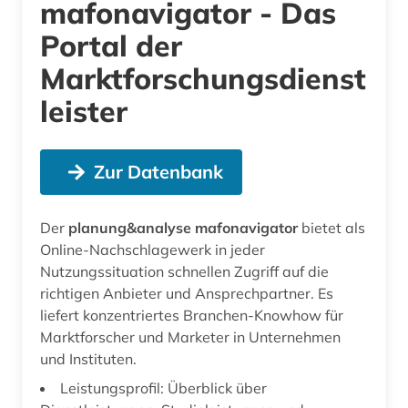
mafonavigator - Das
Portal der
Marktforschungsdienst
leister
Zur Datenbank
Der
planung&analyse mafonavigator
bietet als
Online-Nachschlagewerk in jeder
Nutzungssituation schnellen Zugriff auf die
richtigen Anbieter und Ansprechpartner. Es
liefert konzentriertes Branchen-Knowhow für
Marktforscher und Marketer in Unternehmen
und Instituten.
Leistungsprofil: Überblick über