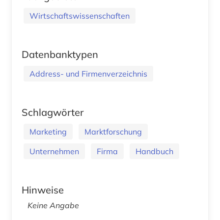
Wirtschaftswissenschaften
Datenbanktypen
Address- und Firmenverzeichnis
Schlagwörter
Marketing
Marktforschung
Unternehmen
Firma
Handbuch
Hinweise
Keine Angabe