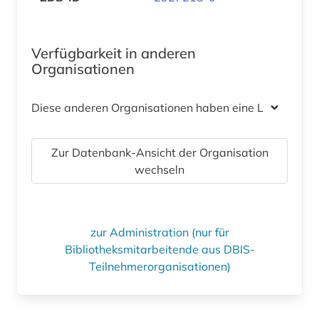
Verfügbarkeit in anderen
Organisationen
Diese anderen Organisationen haben eine Lizenz
Zur Datenbank-Ansicht der Organisation
wechseln
zur Administration (nur für
Bibliotheksmitarbeitende aus DBIS-
Teilnehmerorganisationen)