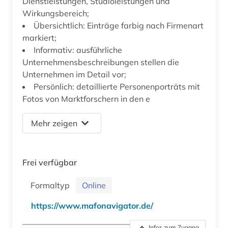
Dienstleistungen, Studioleistungen und
Wirkungsbereich;
Übersichtlich: Einträge farbig nach Firmenart
markiert;
Informativ: ausführliche
Unternehmensbeschreibungen stellen die
Unternehmen im Detail vor;
Persönlich: detaillierte Personenporträts mit
Fotos von Marktforschern in den e
Mehr zeigen
Frei verfügbar
Formaltyp
Online
https://www.mafonavigator.de/
Infos zum Zugang