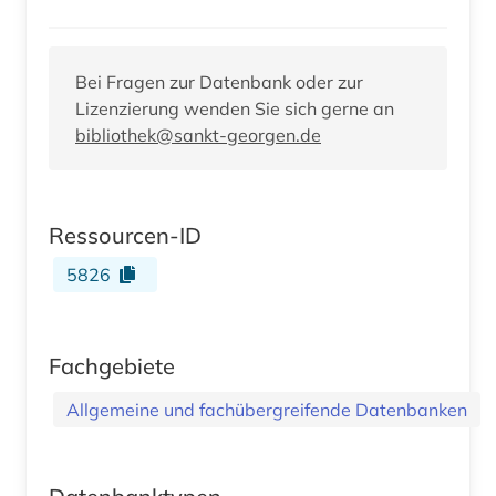
Bei Fragen zur Datenbank oder zur
Lizenzierung wenden Sie sich gerne an
bibliothek@sankt-georgen.de
Ressourcen-ID
5826
Fachgebiete
Allgemeine und fachübergreifende Datenbanken