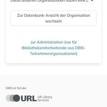
Diese anderen Organisationen haben eine Lizenz
Zur Datenbank-Ansicht der Organisation
wechseln
zur Administration (nur für
Bibliotheksmitarbeitende aus DBIS-
Teilnehmerorganisationen)
DBIS ist Teil der