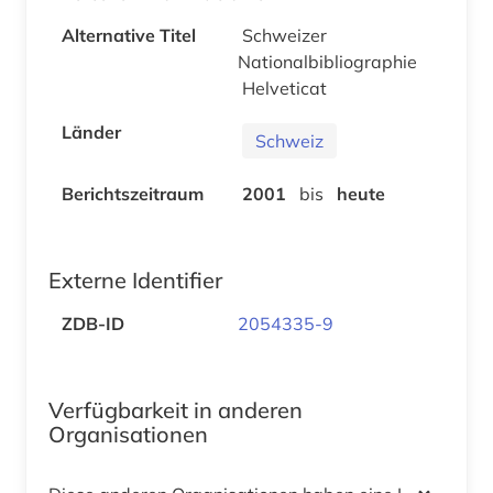
Alternative Titel
Schweizer
Nationalbibliographie
Helveticat
Länder
Schweiz
Berichtszeitraum
2001
bis
heute
Externe Identifier
ZDB-ID
2054335-9
Verfügbarkeit in anderen
Organisationen