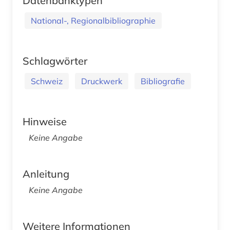
Datenbanktypen
National-, Regionalbibliographie
Schlagwörter
Schweiz
Druckwerk
Bibliografie
Hinweise
Keine Angabe
Anleitung
Keine Angabe
Weitere Informationen