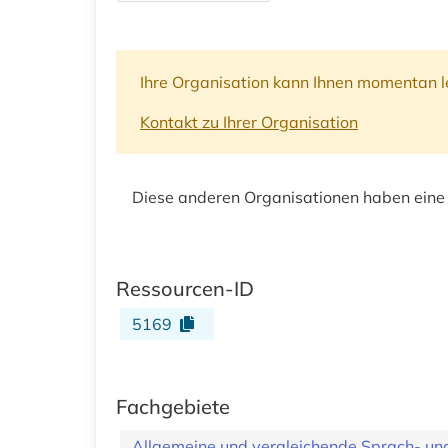
Ihre Organisation kann Ihnen momentan le
Kontakt zu Ihrer Organisation
Diese anderen Organisationen haben eine
Ressourcen-ID
5169
Fachgebiete
Allgemeine und vergleichende Sprach- und 