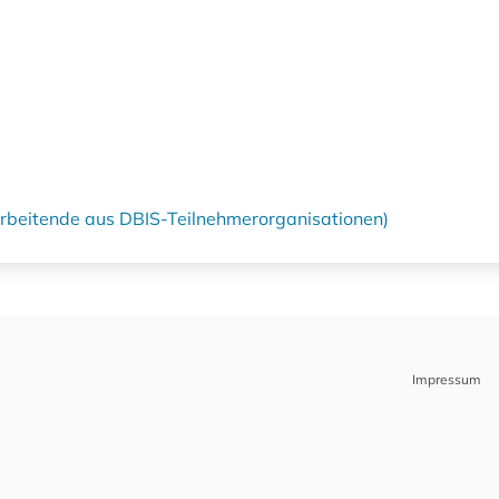
tarbeitende aus DBIS-Teilnehmerorganisationen)
Impressum