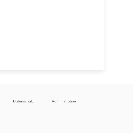
Datenschutz
Administration