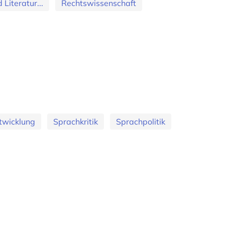
Literatur...
Rechtswissenschaft
twicklung
Sprachkritik
Sprachpolitik