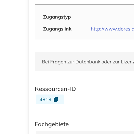
Zugangstyp
Zugangslink
http://www.dores.
Bei Fragen zur Datenbank oder zur Lizen
Ressourcen-ID
4813
Fachgebiete