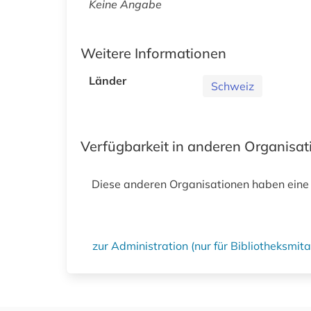
Keine Angabe
Weitere Informationen
Länder
Schweiz
Verfügbarkeit in anderen Organisa
Diese anderen Organisationen haben eine
zur Administration (nur für Bibliotheksmi