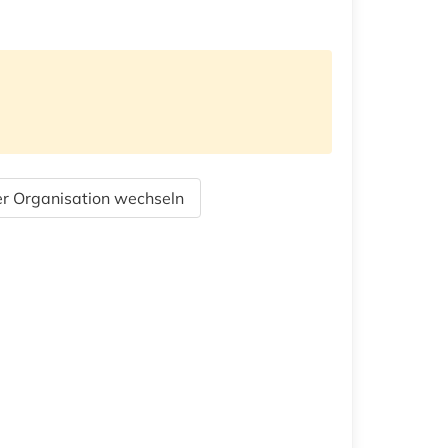
r Organisation wechseln