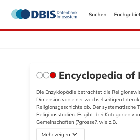
Suchen
Fachgebie
Encyclopedia of 
Die Enzyklopädie betrachtet die Religionswi
Dimension von einer wechselseitigen Interak
Religionsgeschichte ab. Der systematische 
Religionsstudien. Es gibt drei Kategorien vo
Gemeinschaften (?grosse?, wie z.B.
Mehr zeigen