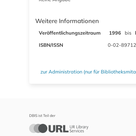
Weitere Informationen
Veröffentlichungszeitraum
1996
bis
ISBN/ISSN
0-02-8971
zur Administration (nur für Bibliotheksmi
DBIS ist Teil der