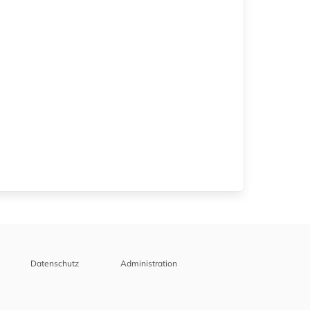
Datenschutz
Administration