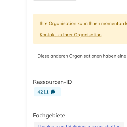
Ihre Organisation kann Ihnen momentan le
Kontakt zu Ihrer Organisation
Diese anderen Organisationen haben eine
Ressourcen-ID
4211
Fachgebiete
Theologie und Religionswissenschaften