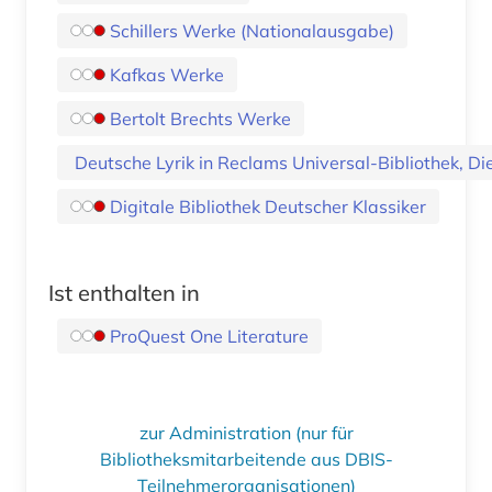
Schillers Werke (Nationalausgabe)
Kafkas Werke
Bertolt Brechts Werke
Deutsche Lyrik in Reclams Universal-Bibliothek, Di
Digitale Bibliothek Deutscher Klassiker
Ist enthalten in
ProQuest One Literature
zur Administration (nur für
Bibliotheksmitarbeitende aus DBIS-
Teilnehmerorganisationen)