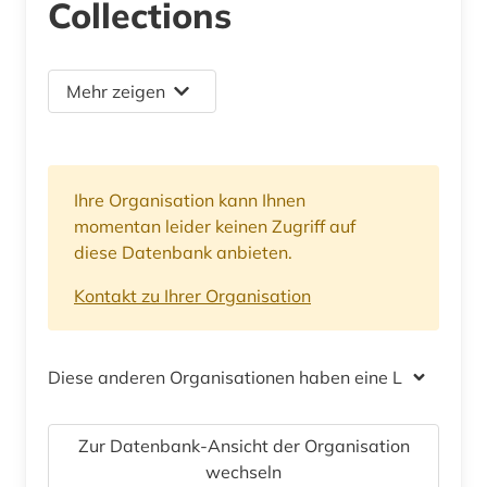
Collections
Mehr zeigen
Ihre Organisation kann Ihnen
momentan leider keinen Zugriff auf
diese Datenbank anbieten.
Kontakt zu Ihrer Organisation
Diese anderen Organisationen haben eine Lizenz
Zur Datenbank-Ansicht der Organisation
wechseln