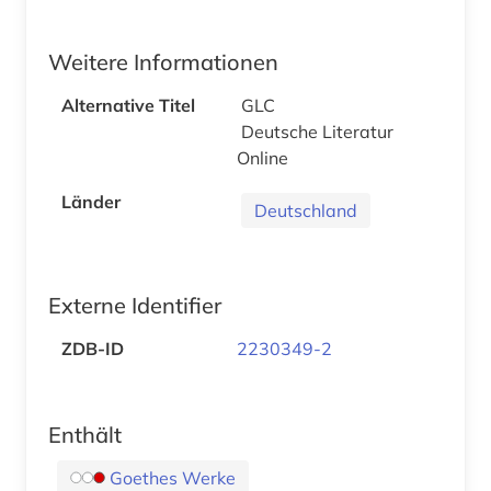
Weitere Informationen
Alternative Titel
GLC
Deutsche Literatur
Online
Länder
Deutschland
Externe Identifier
ZDB-ID
2230349-2
Enthält
Goethes Werke