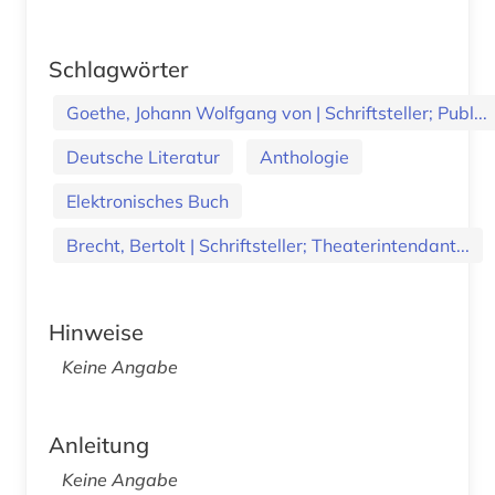
Schlagwörter
Goethe, Johann Wolfgang von | Schriftsteller; Publ...
Deutsche Literatur
Anthologie
Elektronisches Buch
Brecht, Bertolt | Schriftsteller; Theaterintendant...
Hinweise
Keine Angabe
Anleitung
Keine Angabe