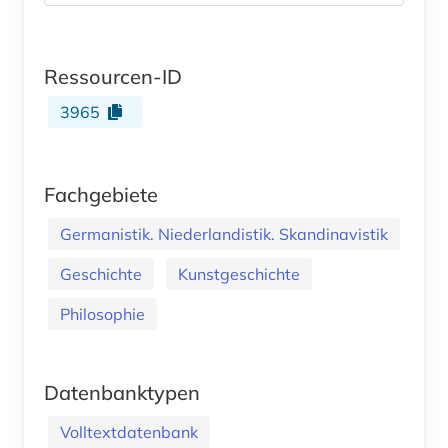
Ressourcen-ID
3965
Fachgebiete
Germanistik. Niederlandistik. Skandinavistik
Geschichte
Kunstgeschichte
Philosophie
Datenbanktypen
Volltextdatenbank