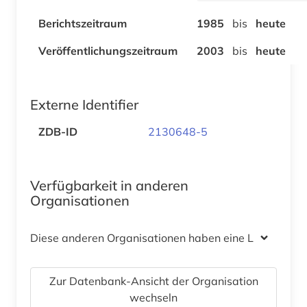
Berichtszeitraum
1985
bis
heute
Veröffentlichungszeitraum
2003
bis
heute
Externe Identifier
ZDB-ID
2130648-5
Verfügbarkeit in anderen
Organisationen
Diese anderen Organisationen haben eine Lizenz
Zur Datenbank-Ansicht der Organisation
wechseln