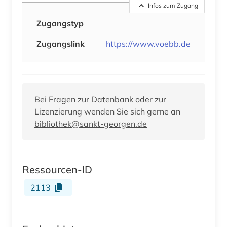
Infos zum Zugang
Zugangstyp
Zugangslink
https://www.voebb.de
Bei Fragen zur Datenbank oder zur
Lizenzierung wenden Sie sich gerne an
bibliothek@sankt-georgen.de
Ressourcen-ID
2113