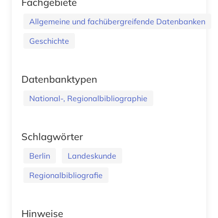
Fachgebiete
Allgemeine und fachübergreifende Datenbanken
Geschichte
Datenbanktypen
National-, Regionalbibliographie
Schlagwörter
Berlin
Landeskunde
Regionalbibliografie
Hinweise