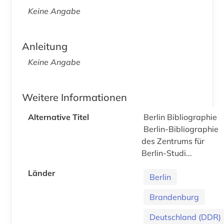
Keine Angabe
Anleitung
Keine Angabe
Weitere Informationen
Alternative Titel
Berlin Bibliographie
Berlin-Bibliographie
des Zentrums für
Berlin-Studi...
Länder
Berlin
Brandenburg
Deutschland (DDR)