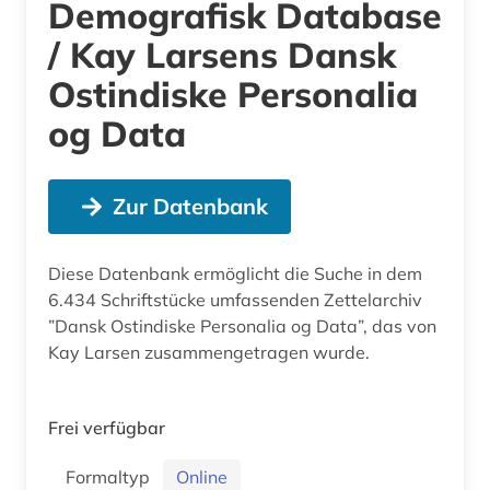
Demografisk Database
/ Kay Larsens Dansk
Ostindiske Personalia
og Data
Zur Datenbank
Diese Datenbank ermöglicht die Suche in dem
6.434 Schriftstücke umfassenden Zettelarchiv
”Dansk Ostindiske Personalia og Data”, das von
Kay Larsen zusammengetragen wurde.
Frei verfügbar
Formaltyp
Online