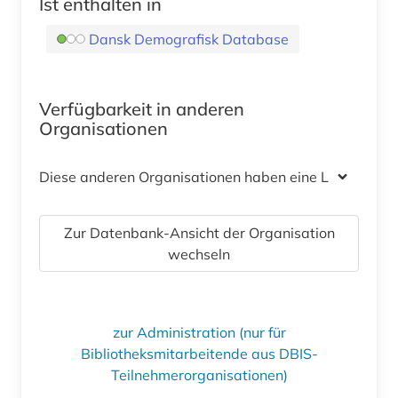
Ist enthalten in
Dansk Demografisk Database
Verfügbarkeit in anderen
Organisationen
Diese anderen Organisationen haben eine Lizenz
Zur Datenbank-Ansicht der Organisation
wechseln
zur Administration (nur für
Bibliotheksmitarbeitende aus DBIS-
Teilnehmerorganisationen)