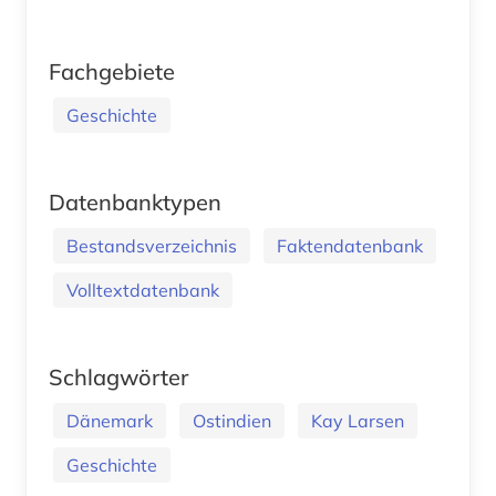
Fachgebiete
Geschichte
Datenbanktypen
Bestandsverzeichnis
Faktendatenbank
Volltextdatenbank
Schlagwörter
Dänemark
Ostindien
Kay Larsen
Geschichte