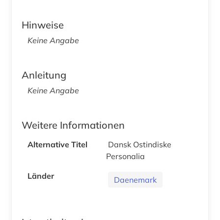
Hinweise
Keine Angabe
Anleitung
Keine Angabe
Weitere Informationen
Alternative Titel
Dansk Ostindiske
Personalia
Länder
Daenemark