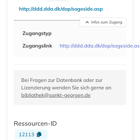
http://ddd.dda.dk/dop/sogeside.asp
Infos zum Zugang
Zugangstyp
Zugangslink
http://ddd.dda.dk/dop/sogeside.a
Bei Fragen zur Datenbank oder zur
Lizenzierung wenden Sie sich gerne an
bibliothek@sankt-georgen.de
Ressourcen-ID
12113