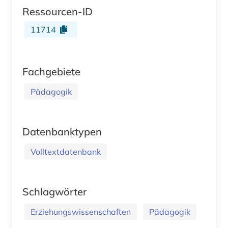
Ressourcen-ID
11714
Fachgebiete
Pädagogik
Datenbanktypen
Volltextdatenbank
Schlagwörter
Erziehungswissenschaften
Pädagogik