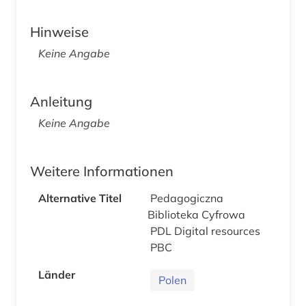
Hinweise
Keine Angabe
Anleitung
Keine Angabe
Weitere Informationen
Alternative Titel
Pedagogiczna
Biblioteka Cyfrowa
PDL Digital resources
PBC
Länder
Polen