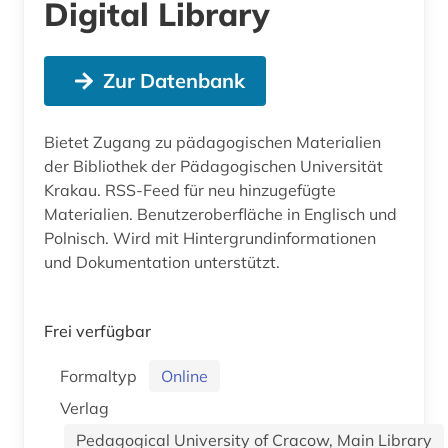
Digital Library
Zur Datenbank
Bietet Zugang zu pädagogischen Materialien
der Bibliothek der Pädagogischen Universität
Krakau. RSS-Feed für neu hinzugefügte
Materialien. Benutzeroberfläche in Englisch und
Polnisch. Wird mit Hintergrundinformationen
und Dokumentation unterstützt.
Frei verfügbar
Formaltyp
Online
Verlag
Pedagogical University of Cracow, Main Library