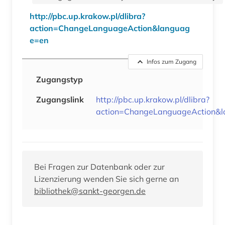
http://pbc.up.krakow.pl/dlibra?
action=ChangeLanguageAction&languag
e=en
Infos zum Zugang
Zugangstyp
Zugangslink
http://pbc.up.krakow.pl/dlibra?
action=ChangeLanguageAction&
Bei Fragen zur Datenbank oder zur
Lizenzierung wenden Sie sich gerne an
bibliothek@sankt-georgen.de