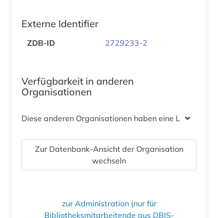
Externe Identifier
ZDB-ID
2729233-2
Verfügbarkeit in anderen
Organisationen
Diese anderen Organisationen haben eine Lizenz
Zur Datenbank-Ansicht der Organisation
wechseln
zur Administration (nur für
Bibliotheksmitarbeitende aus DBIS-